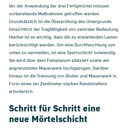
Vor der Anwendung der drei Fertigmörtel müssen
vorbereitende Maßnahmen getroffen werden.
Grundsätzlich ist die Überprüfung des Untergrunds
hinsichtlich der Tragfähigkeit von zentraler Bedeutung.
Hierbei ist es wichtig, dass die zu erwartenden Lasten
berücksichtigt werden. Um eine Durchfeuchtung von
unten zu vermeiden, ist eine Sperrschicht notwendig.
Sie wird über dem Feinplanum platziert sowie am
angrenzenden Mauerwerk hochgezogen. Darüber
hinaus ist die Trennung von Boden und Mauerwerk in
Form eines ein Zentimeter starken Randstreifens
erforderlich.
Schritt für Schritt eine
neue Mörtelschicht