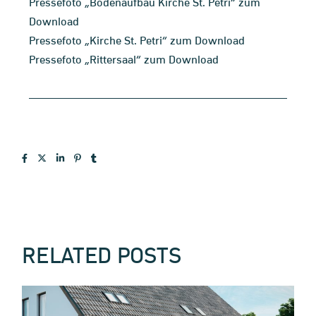
Pressefoto „Bodenaufbau Kirche St. Petri“ zum
Download
Pressefoto „Kirche St. Petri“ zum Download
Pressefoto „Rittersaal“ zum Download
RELATED POSTS