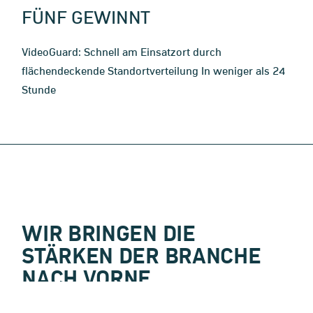
FÜNF GEWINNT
VideoGuard: Schnell am Einsatzort durch
flächendeckende Standortverteilung In weniger als 24
Stunde
WIR BRINGEN DIE
STÄRKEN DER BRANCHE
NACH VORNE.