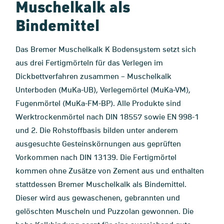
Muschelkalk als
Bindemittel
Das Bremer Muschelkalk K Bodensystem setzt sich
aus drei Fertigmörteln für das Verlegen im
Dickbettverfahren zusammen – Muschelkalk
Unterboden (MuKa-UB), Verlegemörtel (MuKa-VM),
Fugenmörtel (MuKa-FM-BP). Alle Produkte sind
Werktrockenmörtel nach DIN 18557 sowie EN 998-1
und 2. Die Rohstoffbasis bilden unter anderem
ausgesuchte Gesteinskörnungen aus geprüften
Vorkommen nach DIN 13139. Die Fertigmörtel
kommen ohne Zusätze von Zement aus und enthalten
stattdessen Bremer Muschelkalk als Bindemittel.
Dieser wird aus gewaschenen, gebrannten und
gelöschten Muscheln und Puzzolan gewonnen. Die