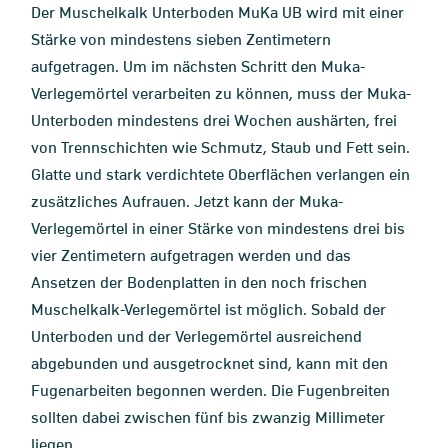
Der Muschelkalk Unterboden MuKa UB wird mit einer
Stärke von mindestens sieben Zentimetern
aufgetragen. Um im nächsten Schritt den Muka-
Verlegemörtel verarbeiten zu können, muss der Muka-
Unterboden mindestens drei Wochen aushärten, frei
von Trennschichten wie Schmutz, Staub und Fett sein.
Glatte und stark verdichtete Oberflächen verlangen ein
zusätzliches Aufrauen. Jetzt kann der Muka-
Verlegemörtel in einer Stärke von mindestens drei bis
vier Zentimetern aufgetragen werden und das
Ansetzen der Bodenplatten in den noch frischen
Muschelkalk-Verlegemörtel ist möglich. Sobald der
Unterboden und der Verlegemörtel ausreichend
abgebunden und ausgetrocknet sind, kann mit den
Fugenarbeiten begonnen werden. Die Fugenbreiten
sollten dabei zwischen fünf bis zwanzig Millimeter
liegen.