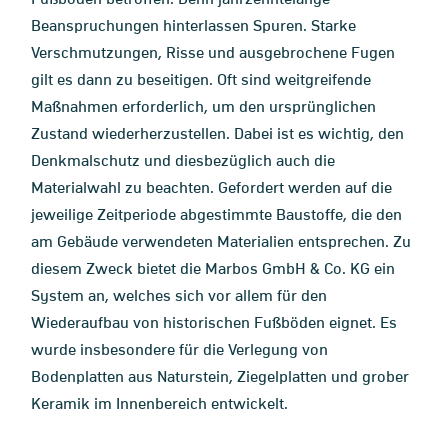
Beanspruchungen hinterlassen Spuren. Starke
Verschmutzungen, Risse und ausgebrochene Fugen
gilt es dann zu beseitigen. Oft sind weitgreifende
Maßnahmen erforderlich, um den ursprünglichen
Zustand wiederherzustellen. Dabei ist es wichtig, den
Denkmalschutz und diesbezüglich auch die
Materialwahl zu beachten. Gefordert werden auf die
jeweilige Zeitperiode abgestimmte Baustoffe, die den
am Gebäude verwendeten Materialien entsprechen. Zu
diesem Zweck bietet die Marbos GmbH & Co. KG ein
System an, welches sich vor allem für den
Wiederaufbau von historischen Fußböden eignet. Es
wurde insbesondere für die Verlegung von
Bodenplatten aus Naturstein, Ziegelplatten und grober
Keramik im Innenbereich entwickelt.