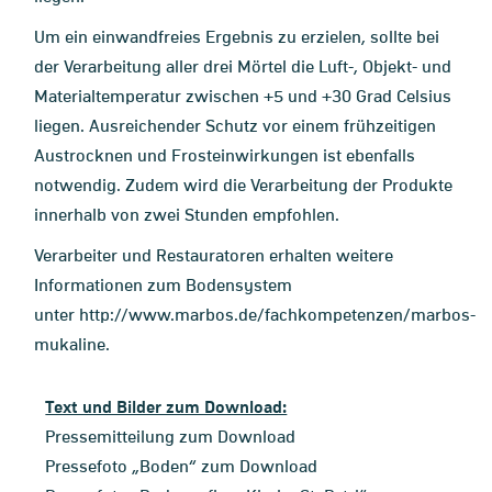
Um ein einwandfreies Ergebnis zu erzielen, sollte bei
der Verarbeitung aller drei Mörtel die Luft-, Objekt- und
Materialtemperatur zwischen +5 und +30 Grad Celsius
liegen. Ausreichender Schutz vor einem frühzeitigen
Austrocknen und Frosteinwirkungen ist ebenfalls
notwendig. Zudem wird die Verarbeitung der Produkte
innerhalb von zwei Stunden empfohlen.
Verarbeiter und Restauratoren erhalten weitere
Informationen zum Bodensystem
unter
http://www.marbos.de/fachkompetenzen/marbos-
mukaline
.
Text und Bilder zum Download:
Pressemitteilung zum Download
Pressefoto „Boden“ zum Download