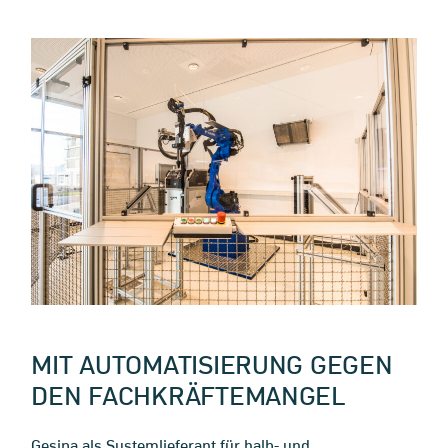
MIT AUTOMATISIERUNG GEGEN
DEN FACHKRÄFTEMANGEL
Gesipa als Systemlieferant für halb- und