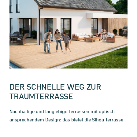
DER SCHNELLE WEG ZUR
TRAUMTERRASSE
Nachhaltige und langlebige Terrassen mit optisch
ansprechendem Design: das bietet die Sihga Terrasse