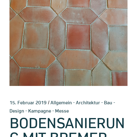
-
-
-
15. Februar 2019
Allgemein
Architektur
Bau
-
-
Design
Kampagne
Messe
BODENSANIERUN