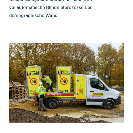
vollautomatische Blindnietprozesse Der
demographische Wand