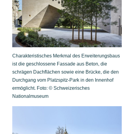
Charakteristisches Merkmal des Erweiterungsbaus
ist die geschlossene Fassade aus Beton, die
schrägen Dachflächen sowie eine Brücke, die den
Durchgang vom Platzspitz-Park in den Innenhof
ermöglicht. Foto: © Schweizerisches
Nationalmuseum