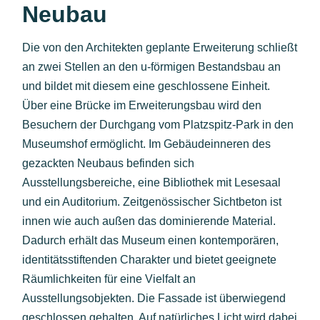
Neubau
Die von den Architekten geplante Erweiterung schließt
an zwei Stellen an den u-förmigen Bestandsbau an
und bildet mit diesem eine geschlossene Einheit.
Über eine Brücke im Erweiterungsbau wird den
Besuchern der Durchgang vom Platzspitz-Park in den
Museumshof ermöglicht. Im Gebäudeinneren des
gezackten Neubaus befinden sich
Ausstellungsbereiche, eine Bibliothek mit Lesesaal
und ein Auditorium. Zeitgenössischer Sichtbeton ist
innen wie auch außen das dominierende Material.
Dadurch erhält das Museum einen kontemporären,
identitätsstiftenden Charakter und bietet geeignete
Räumlichkeiten für eine Vielfalt an
Ausstellungsobjekten. Die Fassade ist überwiegend
geschlossen gehalten. Auf natürliches Licht wird dabei