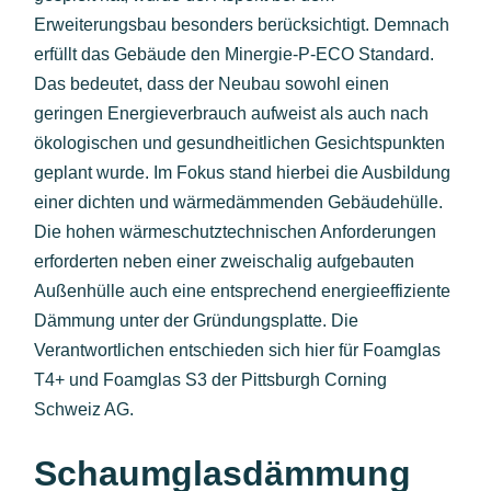
Erweiterungsbau besonders berücksichtigt. Demnach
erfüllt das Gebäude den Minergie-P-ECO Standard.
Das bedeutet, dass der Neubau sowohl einen
geringen Energieverbrauch aufweist als auch nach
ökologischen und gesundheitlichen Gesichtspunkten
geplant wurde. Im Fokus stand hierbei die Ausbildung
einer dichten und wärmedämmenden Gebäudehülle.
Die hohen wärmeschutztechnischen Anforderungen
erforderten neben einer zweischalig aufgebauten
Außenhülle auch eine entsprechend energieeffiziente
Dämmung unter der Gründungsplatte. Die
Verantwortlichen entschieden sich hier für Foamglas
T4+ und Foamglas S3 der Pittsburgh Corning
Schweiz AG.
Schaumglasdämmung