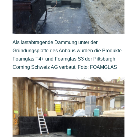
Als lastabtragende Dämmung unter der
Gründungsplatte des Anbaus wurden die Produkte
Foamglas T4+ und Foamglas S3 der Pittsburgh
Corning Schweiz AG verbaut. Foto: FOAMGLAS