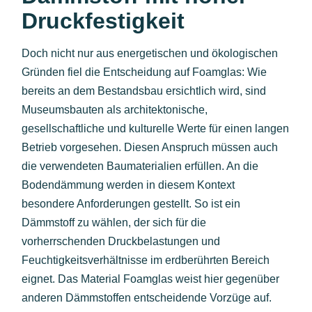
Druckfestigkeit
Doch nicht nur aus energetischen und ökologischen
Gründen fiel die Entscheidung auf Foamglas: Wie
bereits an dem Bestandsbau ersichtlich wird, sind
Museumsbauten als architektonische,
gesellschaftliche und kulturelle Werte für einen langen
Betrieb vorgesehen. Diesen Anspruch müssen auch
die verwendeten Baumaterialien erfüllen. An die
Bodendämmung werden in diesem Kontext
besondere Anforderungen gestellt. So ist ein
Dämmstoff zu wählen, der sich für die
vorherrschenden Druckbelastungen und
Feuchtigkeitsverhältnisse im erdberührten Bereich
eignet. Das Material Foamglas weist hier gegenüber
anderen Dämmstoffen entscheidende Vorzüge auf.