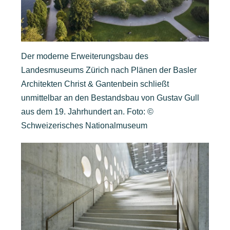
Der moderne Erweiterungsbau des
Landesmuseums Zürich nach Plänen der Basler
Architekten Christ & Gantenbein schließt
unmittelbar an den Bestandsbau von Gustav Gull
aus dem 19. Jahrhundert an. Foto: ©
Schweizerisches Nationalmuseum