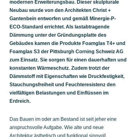
modernen Erweiterungsbau. Dieser skulpturale
Neubau wurde von den Architekten Christ +
Gantenbein entworfen und gemäß Minergie-P-
ECO-Standard errichtet. Als lastabtragende
Dämmung unter der Gründungsplatte des
Gebäudes kamen die Produkte Foamglas T4+ und
Foamglas S3 der Pittsburgh Corning Schweiz AG
zum Einsatz. Sie sorgen für einen dauerhaften und
konstanten Wärmeschutz. Zudem trotzt der
Dämmstoff mit Eigenschaften wie Druckfestigkeit,
Stauchungsfreiheit und Feuchteresistenz den
vielfältigen Belastungen und Einflüssen im
Erdreich.
Das Bauen im oder am Bestand ist seit jeher eine
anspruchsvolle Aufgabe. Wie alte und neue
Architektur ästhetisch und funktional sinnvoll