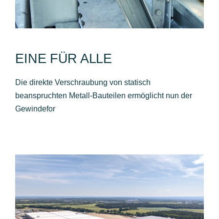
EINE FÜR ALLE
Die direkte Verschraubung von statisch
beanspruchten Metall-Bauteilen ermöglicht nun der
Gewindefor