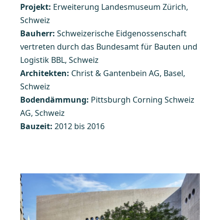
Projekt:
Erweiterung Landesmuseum Zürich,
Schweiz
Bauherr:
Schweizerische Eidgenossenschaft
vertreten durch das Bundesamt für Bauten und
Logistik BBL, Schweiz
Architekten:
Christ & Gantenbein AG, Basel,
Schweiz
Bodendämmung:
Pittsburgh Corning Schweiz
AG, Schweiz
Bauzeit:
2012 bis 2016