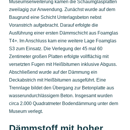
Museumserweiterung kamen die Schaumglasplatten
zweilagig zur Anwendung. Zunächst wurde auf dem
Baugrund eine Schicht Unterlagsbeton nebst
Voranstrich aufgebracht. Darauf erfolgte die
Ausführung einer ersten Dämmschicht aus Foamglas
T4+. Im Anschluss kam eine weitere Lage Foamglas
S3 zum Einsatz. Die Verlegung der 45 mal 60
Zentimeter großen Platten erfolgte vollflächig mit
versetzten Fugen mit Heißbitumen inklusive Abguss.
Abschließend wurde auf der Dämmung ein
Deckabstrich mit Heißbitumen ausgeführt. Eine
Trennlage bildet den Übergang zur Betonplatte aus
wasserundurchlässigem Beton. Insgesamt wurden
circa 2.000 Quadratmeter Bodendämmung unter dem
Museum verlegt.
Dämmstoff mit hoher