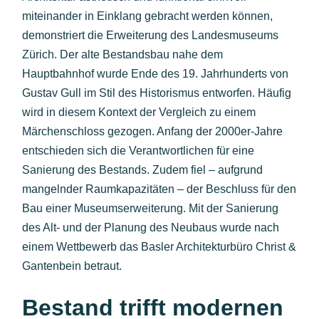
miteinander in Einklang gebracht werden können,
demonstriert die Erweiterung des Landesmuseums
Zürich. Der alte Bestandsbau nahe dem
Hauptbahnhof wurde Ende des 19. Jahrhunderts von
Gustav Gull im Stil des Historismus entworfen. Häufig
wird in diesem Kontext der Vergleich zu einem
Märchenschloss gezogen. Anfang der 2000er-Jahre
entschieden sich die Verantwortlichen für eine
Sanierung des Bestands. Zudem fiel – aufgrund
mangelnder Raumkapazitäten – der Beschluss für den
Bau einer Museumserweiterung. Mit der Sanierung
des Alt- und der Planung des Neubaus wurde nach
einem Wettbewerb das Basler Architekturbüro Christ &
Gantenbein betraut.
Bestand trifft modernen