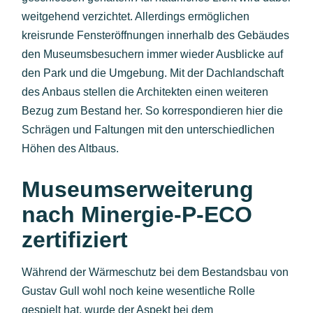
weitgehend verzichtet. Allerdings ermöglichen
kreisrunde Fensteröffnungen innerhalb des Gebäudes
den Museumsbesuchern immer wieder Ausblicke auf
den Park und die Umgebung. Mit der Dachlandschaft
des Anbaus stellen die Architekten einen weiteren
Bezug zum Bestand her. So korrespondieren hier die
Schrägen und Faltungen mit den unterschiedlichen
Höhen des Altbaus.
Museumserweiterung
nach Minergie-P-ECO
zertifiziert
Während der Wärmeschutz bei dem Bestandsbau von
Gustav Gull wohl noch keine wesentliche Rolle
gespielt hat, wurde der Aspekt bei dem