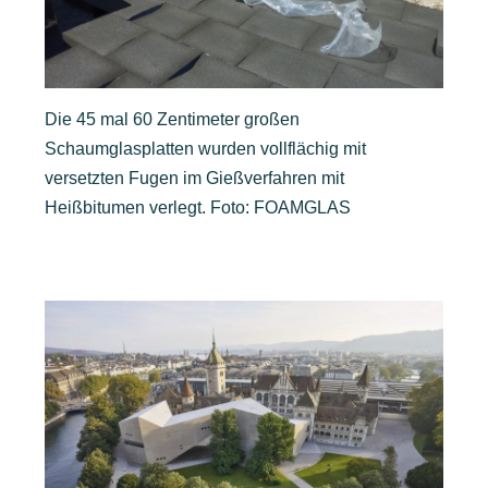
Die 45 mal 60 Zentimeter großen
Schaumglasplatten wurden vollflächig mit
versetzten Fugen im Gießverfahren mit
Heißbitumen verlegt. Foto: FOAMGLAS