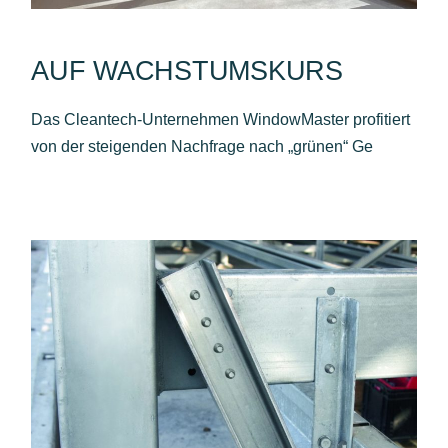
AUF WACHSTUMSKURS
Das Cleantech-Unternehmen WindowMaster profitiert
von der steigenden Nachfrage nach „grünen“ Ge