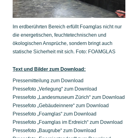
Im erdberührten Bereich erfüllt Foamglas nicht nur
die energetischen, feuchtetechnischen und
ökologischen Ansprüche, sondern bringt auch
statische Sicherheit mit sich. Foto: FOAMGLAS
Text und Bilder zum Download:
Pressemitteilung zum Download
Pressefoto „Verlegung“ zum Download
Pressefoto „Landesmuseum Zürich“ zum Download
Pressefoto „Gebäudeinnere“ zum Download
Pressefoto „Foamglas“ zum Download
Pressefoto „Foamglas im Erdreich“ zum Download
Pressefoto „Baugrube“ zum Download