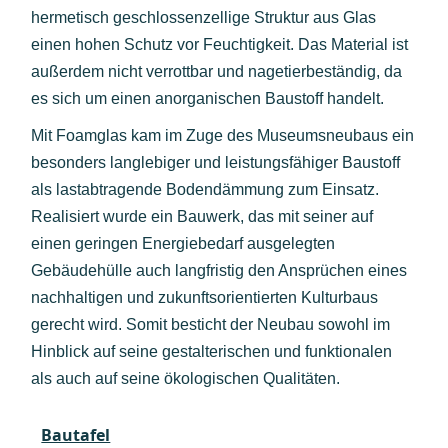
hermetisch geschlossenzellige Struktur aus Glas
einen hohen Schutz vor Feuchtigkeit. Das Material ist
außerdem nicht verrottbar und nagetierbeständig, da
es sich um einen anorganischen Baustoff handelt.
Mit Foamglas kam im Zuge des Museumsneubaus ein
besonders langlebiger und leistungsfähiger Baustoff
als lastabtragende Bodendämmung zum Einsatz.
Realisiert wurde ein Bauwerk, das mit seiner auf
einen geringen Energiebedarf ausgelegten
Gebäudehülle auch langfristig den Ansprüchen eines
nachhaltigen und zukunftsorientierten Kulturbaus
gerecht wird. Somit besticht der Neubau sowohl im
Hinblick auf seine gestalterischen und funktionalen
als auch auf seine ökologischen Qualitäten.
Bautafel