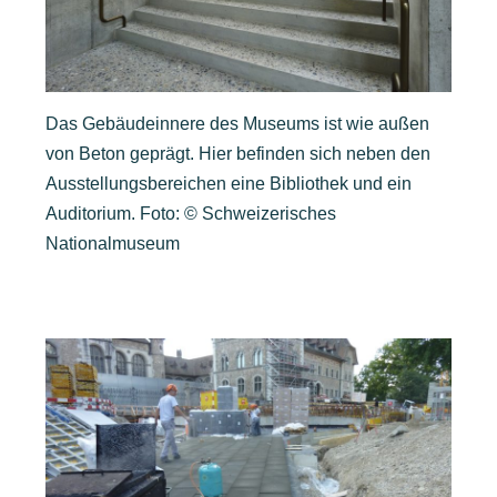
Das Gebäudeinnere des Museums ist wie außen
von Beton geprägt. Hier befinden sich neben den
Ausstellungsbereichen eine Bibliothek und ein
Auditorium. Foto: © Schweizerisches
Nationalmuseum