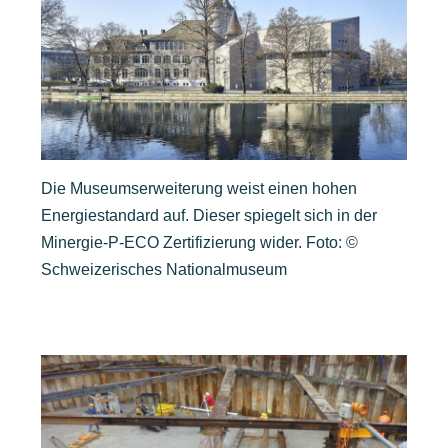
Die Museumserweiterung weist einen hohen
Energiestandard auf. Dieser spiegelt sich in der
Minergie-P-ECO Zertifizierung wider. Foto: ©
Schweizerisches Nationalmuseum