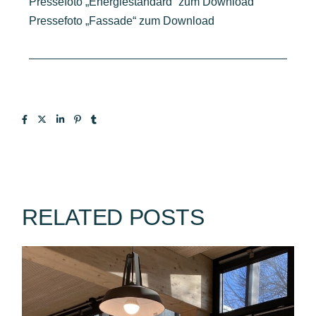
Pressefoto „Energiestandard“ zum Download
Pressefoto „Fassade“ zum Download
RELATED POSTS