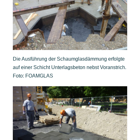
Die Ausführung der Schaumglasdämmung erfolgte
auf einer Schicht Unterlagsbeton nebst Voranstrich.
Foto: FOAMGLAS