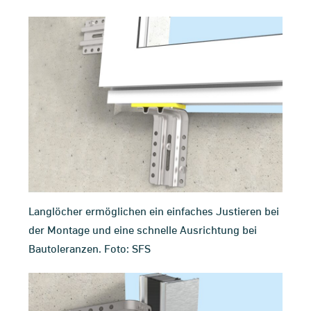
Langlöcher ermöglichen ein einfaches Justieren bei
der Montage und eine schnelle Ausrichtung bei
Bautoleranzen. Foto: SFS