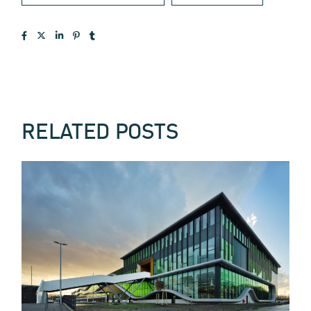
RELATED POSTS