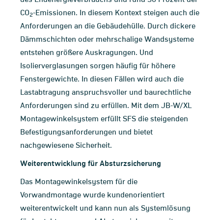
CO
-Emissionen. In diesem Kontext steigen auch die
2
Anforderungen an die Gebäudehülle. Durch dickere
Dämmschichten oder mehrschalige Wandsysteme
entstehen größere Auskragungen. Und
Isolierverglasungen sorgen häufig für höhere
Fenstergewichte. In diesen Fällen wird auch die
Lastabtragung anspruchsvoller und baurechtliche
Anforderungen sind zu erfüllen. Mit dem JB-W/XL
Montagewinkelsystem erfüllt SFS die steigenden
Befestigungsanforderungen und bietet
nachgewiesene Sicherheit.
Weiterentwicklung für Absturzsicherung
Das Montagewinkelsystem für die
Vorwandmontage wurde kundenorientiert
weiterentwickelt und kann nun als Systemlösung