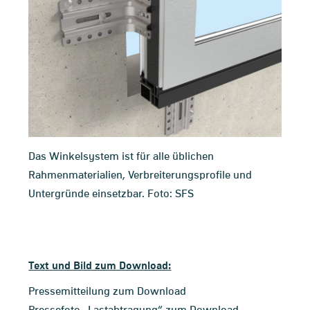
Das Winkelsystem ist für alle üblichen
Rahmenmaterialien, Verbreiterungsprofile und
Untergründe einsetzbar. Foto: SFS
Text und Bild zum Download:
Pressemitteilung zum Download
Pressefoto „Lastabtragung“ zum Download