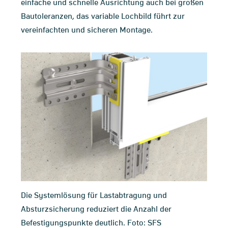
einfache und schnelle Ausrichtung auch bei großen
Bautoleranzen, das variable Lochbild führt zur
vereinfachten und sicheren Montage.
Die Systemlösung für Lastabtragung und
Absturzsicherung reduziert die Anzahl der
Befestigungspunkte deutlich. Foto: SFS