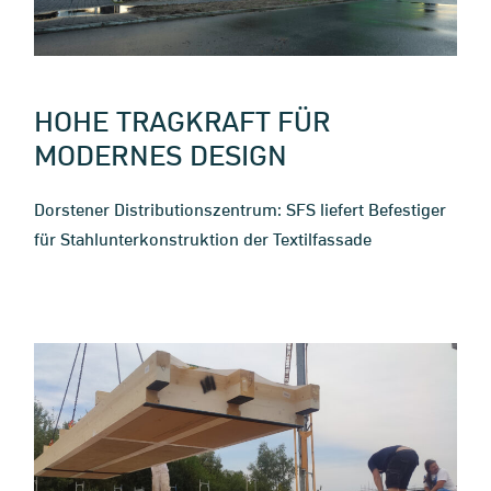
HOHE TRAGKRAFT FÜR
MODERNES DESIGN
Dorstener Distributionszentrum: SFS liefert Befestiger
für Stahlunterkonstruktion der Textilfassade