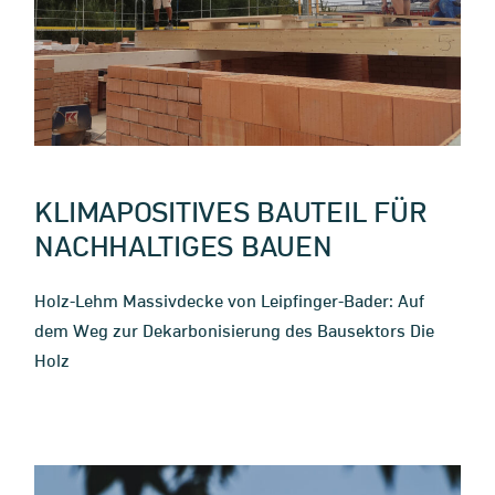
KLIMAPOSITIVES BAUTEIL FÜR
NACHHALTIGES BAUEN
Holz-Lehm Massivdecke von Leipfinger-Bader: Auf
dem Weg zur Dekarbonisierung des Bausektors Die
Holz