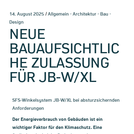
-
-
-
14. August 2025
Allgemein
Architektur
Bau
Design
NEUE
BAUAUFSICHTLIC
HE ZULASSUNG
FÜR JB-W/XL
SFS-Winkelsystem JB-W/XL bei absturzsichernden
Anforderungen
Der Energieverbrauch von Gebäuden ist ein
wichtiger Faktor für den Klimaschutz. Eine