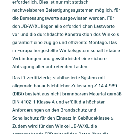
erforderlich. Dies ist nur mit statisch
nachweisbaren Befestigungssystemen möglich, für
die Bemessungswerte ausgewiesen werden. Für
den JB-W/XL liegen alle erforderlichen Lastwerte
vor und die durchdachte Konstruktion des Winkels
garantiert eine zügige und effiziente Montage. Das
in Europa hergestellte Winkelsystem schafft stabile
Verbindungen und gewährleistet eine sichere
Abtragung aller auftretenden Lasten.
Das ift-zertifizierte, stahlbasierte System mit
allgemein bauaufsichtlicher Zulassung Z-14.4-989
(DIBt) besteht aus nicht brennbarem Material gemäß
DIN 4102-1 Klasse A und erfüllt die höchsten
Anforderungen an den Brandschutz und
Schallschutz für den Einsatz in Gebäudeklasse 5.
Zudem wird für den Winkel JB-W/XL die