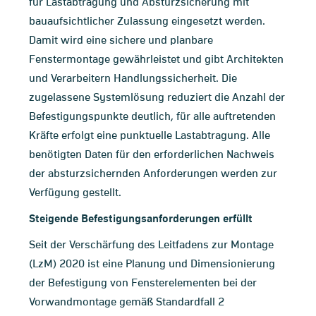
für Lastabtragung und Absturzsicherung mit
bauaufsichtlicher Zulassung eingesetzt werden.
Damit wird eine sichere und planbare
Fenstermontage gewährleistet und gibt Architekten
und Verarbeitern Handlungssicherheit. Die
zugelassene Systemlösung reduziert die Anzahl der
Befestigungspunkte deutlich, für alle auftretenden
Kräfte erfolgt eine punktuelle Lastabtragung. Alle
benötigten Daten für den erforderlichen Nachweis
der absturzsichernden Anforderungen werden zur
Verfügung gestellt.
Steigende Befestigungsanforderungen erfüllt
Seit der Verschärfung des Leitfadens zur Montage
(LzM) 2020 ist eine Planung und Dimensionierung
der Befestigung von Fensterelementen bei der
Vorwandmontage gemäß Standardfall 2