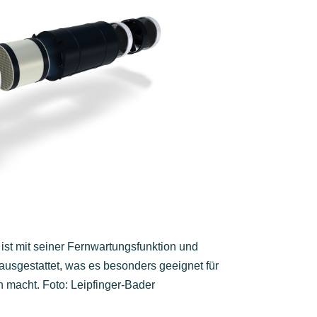
st mit seiner Fernwartungsfunktion und
usgestattet, was es besonders geeignet für
 macht. Foto: Leipfinger-Bader