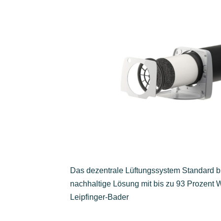
Das dezentrale Lüftungssystem Standard bie
nachhaltige Lösung mit bis zu 93 Prozent
Leipfinger-Bader