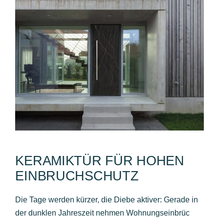
KERAMIKTÜR FÜR HOHEN
EINBRUCHSCHUTZ
Die Tage werden kürzer, die Diebe aktiver: Gerade in
der dunklen Jahreszeit nehmen Wohnungseinbrüc