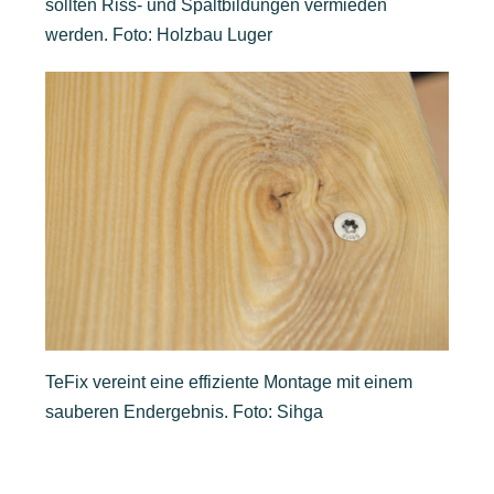
sollten Riss- und Spaltbildungen vermieden
werden. Foto: Holzbau Luger
TeFix vereint eine effiziente Montage mit einem
sauberen Endergebnis. Foto: Sihga