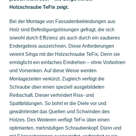
Holzschraube TeFix zeigt.
Bei der Montage von Fassadenbekleidungen aus
Holz sind Befestigungslösungen gefragt, die sich
sowohl durch Effizienz als auch durch ein sauberes
Endergebnis auszeichnen. Diese Anforderungen
vereint Sihga mit der Holzschraube TeFix. Denn sie
ermöglicht ein einfaches Eindrehen – ohne Vorbohren
und Vorsenken. Auf diese Weise werden
Montagezeiten verkürzt. Zugleich verfügt die
Schraube über einen speziell ausgebildeten
Reibschaft. Dieser verhindert Riss- und
Spaltbildungen. So bohrt er die Diele vor und
gewährleistet das Quellen und Schwinden des
Holzes. Des Weiteren verfügt TeFix über einen
optimierten, mehrstufigen Schraubenkopf. Dünn und