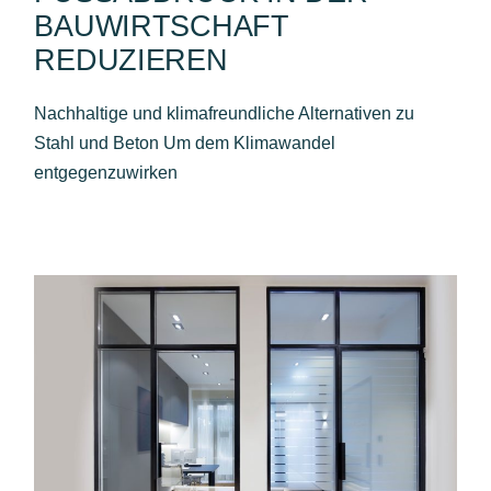
AUWIRTSCHAFT R
EDUZIEREN
Nachhaltige und klimafreundliche Alternativen zu
Stahl und Beton Um dem Klimawandel
entgegenzuwirken