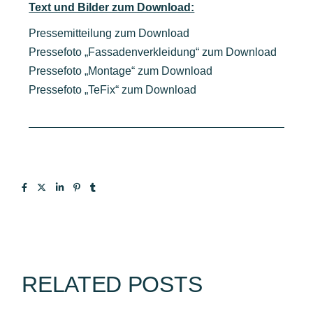
Text und Bilder zum Download:
Pressemitteilung zum Download
Pressefoto „Fassadenverkleidung“ zum Download
Pressefoto „Montage“ zum Download
Pressefoto „TeFix“ zum Download
RELATED POSTS