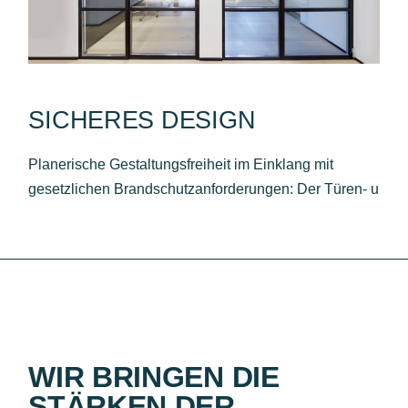
SICHERES DESIGN
Planerische Gestaltungsfreiheit im Einklang mit
gesetzlichen Brandschutzanforderungen: Der Türen- u
WIR BRINGEN DIE
STÄRKEN DER