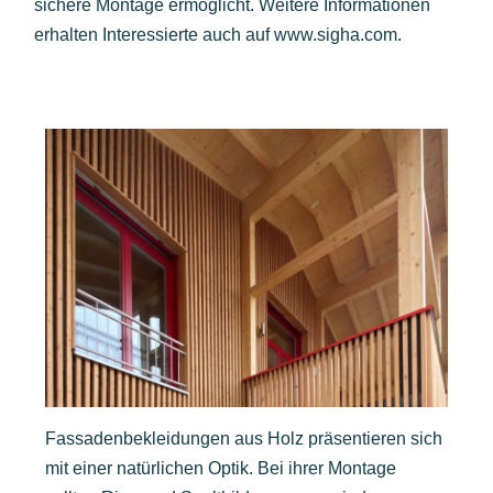
sichere Montage ermöglicht. Weitere Informationen
erhalten Interessierte auch auf
www.sigha.com
.
Fassadenbekleidungen aus Holz präsentieren sich
mit einer natürlichen Optik. Bei ihrer Montage