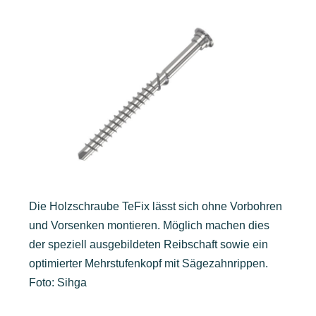
Die Holzschraube TeFix lässt sich ohne Vorbohren
und Vorsenken montieren. Möglich machen dies
der speziell ausgebildeten Reibschaft sowie ein
optimierter Mehrstufenkopf mit Sägezahnrippen.
Foto: Sihga