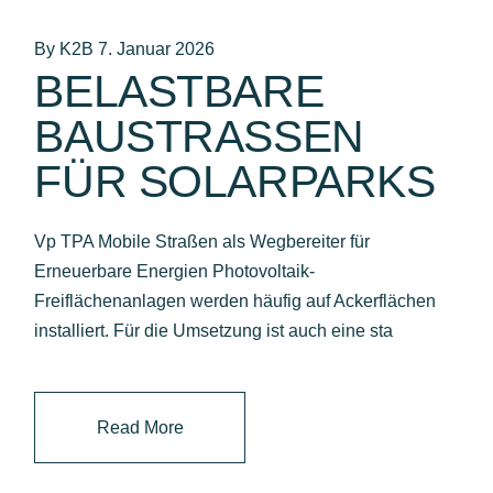
By K2B
7. Januar 2026
BELASTBARE
BAUSTRASSEN F
ÜR SOLARPARKS
Vp TPA Mobile Straßen als Wegbereiter für
Erneuerbare Energien Photovoltaik-
Freiflächenanlagen werden häufig auf Ackerflächen
installiert. Für die Umsetzung ist auch eine sta
Read More