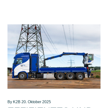
By K2B
20. Oktober 2025