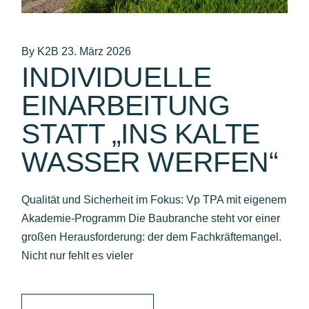
By K2B
23. März 2026
INDIVIDUELLE
EINARBEITUNG
STATT „INS KALTE
WASSER WERFEN“
Qualität und Sicherheit im Fokus: Vp TPA mit eigenem
Akademie-Programm Die Baubranche steht vor einer
großen Herausforderung: der dem Fachkräftemangel.
Nicht nur fehlt es vieler