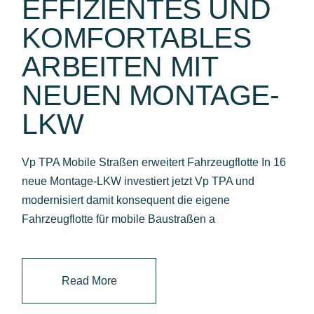
EFFIZIENTES UND
KOMFORTABLES
ARBEITEN MIT
NEUEN MONTAGE-
LKW
Vp TPA Mobile Straßen erweitert Fahrzeugflotte In 16
neue Montage-LKW investiert jetzt Vp TPA und
modernisiert damit konsequent die eigene
Fahrzeugflotte für mobile Baustraßen a
Read More