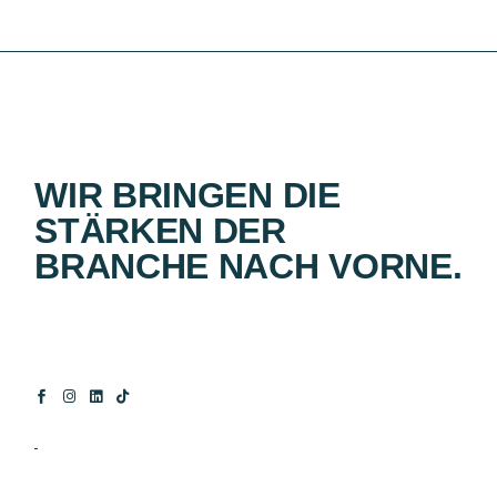
WIR BRINGEN DIE
STÄRKEN DER
BRANCHE NACH VORNE.