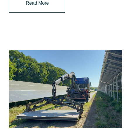
Read More