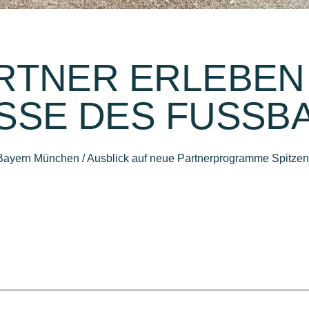
RTNER ERLEBEN 
SSE DES FUSSB
ayern München / Ausblick auf neue Partnerprogramme Spitzensp