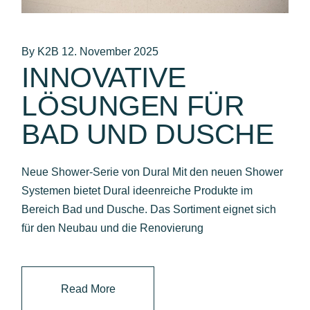
By K2B
12. November 2025
INNOVATIVE
LÖSUNGEN FÜR
BAD UND DUSCHE
Neue Shower-Serie von Dural Mit den neuen Shower
Systemen bietet Dural ideenreiche Produkte im
Bereich Bad und Dusche. Das Sortiment eignet sich
für den Neubau und die Renovierung
Read More