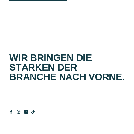
WIR BRINGEN DIE
STÄRKEN DER
BRANCHE NACH VORNE.