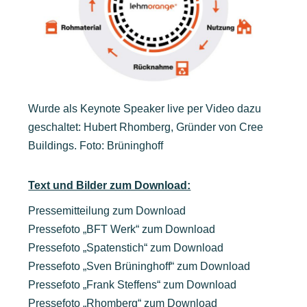
Wurde als Keynote Speaker live per Video dazu
geschaltet: Hubert Rhomberg, Gründer von Cree
Buildings. Foto: Brüninghoff
Text und Bilder zum Download:
Pressemitteilung zum Download
Pressefoto „BFT Werk“ zum Download
Pressefoto „Spatenstich“ zum Download
Pressefoto „Sven Brüninghoff“ zum Download
Pressefoto „Frank Steffens“ zum Download
Pressefoto „Rhomberg“ zum Download