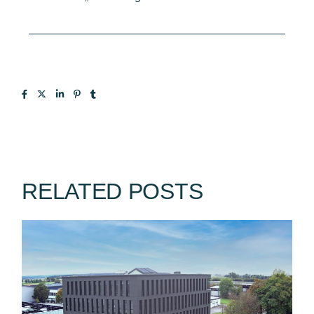
RELATED POSTS