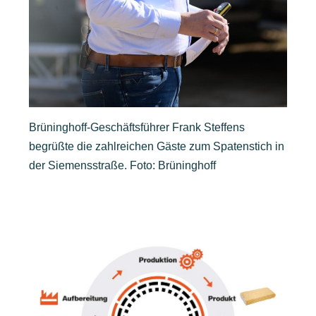
Brüninghoff-Geschäftsführer Frank Steffens
begrüßte die zahlreichen Gäste zum Spatenstich in
der Siemensstraße. Foto: Brüninghoff