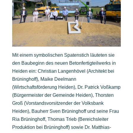
Mit einem symbolischen Spatenstich läuteten sie
den Baubeginn des neuen Betonfertigteilwerks in
Heiden ein: Christian Langenhövel (Architekt bei
Brüninghoff), Maike Deelmann
(Wirtschaftsförderung Heiden), Dr. Patrick Voßkamp
(Bürgermeister der Gemeinde Heiden), Thorsten
Groß (Vorstandsvorsitzender der Volksbank
Heiden), Bauherr Sven Brüninghoff und seine Frau
Ria Brüninghoff, Thomas Trieb (Bereichsleiter
Produktion bei Brüninghoff) sowie Dr. Matthias-