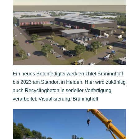
Ein neues Betonfertigteilwerk errichtet Brüninghoff
bis 2023 am Standort in Heiden. Hier wird zukünftig
auch Recyclingbeton in serieller Vorfertigung
verarbeitet. Visualisierung: Brüninghoff