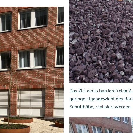
Das Ziel eines barrierefreien
geringe Eigengewicht des Baust
Schütthöhe, realisiert werden.