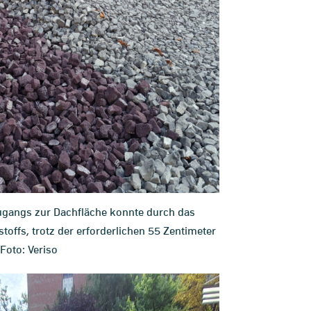
 Zugangs zur Dachfläche konnte durch das
offs, trotz der erforderlichen 55 Zentimeter
 Foto: Veriso