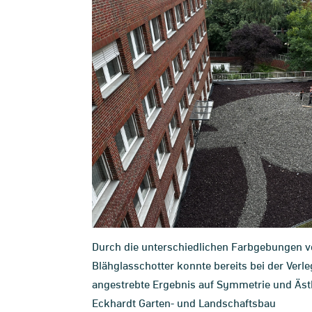
Durch die unterschiedlichen Farbgebungen 
Blähglasschotter konnte bereits bei der Ver
angestrebte Ergebnis auf Symmetrie und Ästh
Eckhardt Garten- und Landschaftsbau