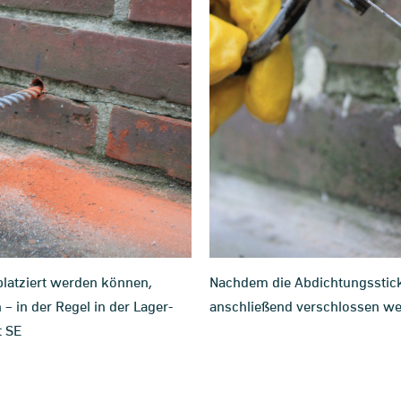
latziert werden können,
Nachdem die Abdichtungsstick
 in der Regel in der Lager-
anschließend verschlossen wer
t SE