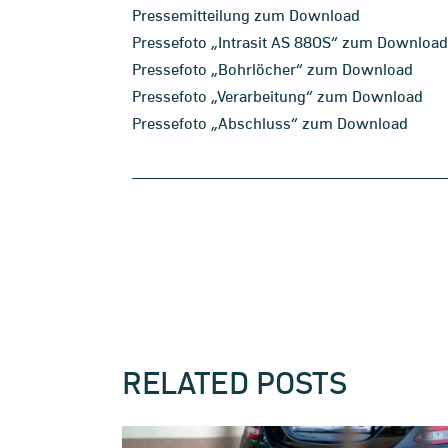
Pressemitteilung zum Download
Pressefoto „Intrasit AS 88OS“ zum Download
Pressefoto „Bohrlöcher“ zum Download
Pressefoto „Verarbeitung“ zum Download
Pressefoto „Abschluss“ zum Download
RELATED POSTS