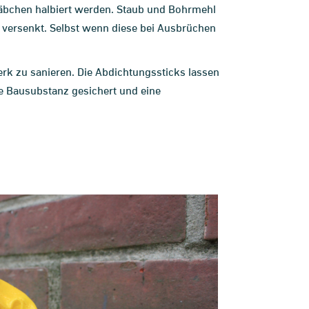
täbchen halbiert werden. Staub und Bohrmehl
r versenkt. Selbst wenn diese bei Ausbrüchen
rk zu sanieren. Die Abdichtungssticks lassen
e Bausubstanz gesichert und eine