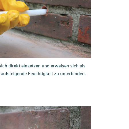
ich direkt einsetzen und erweisen sich als
aufsteigende Feuchtigkeit zu unterbinden.