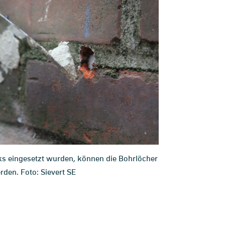
s eingesetzt wurden, können die Bohrlöcher
den. Foto: Sievert SE