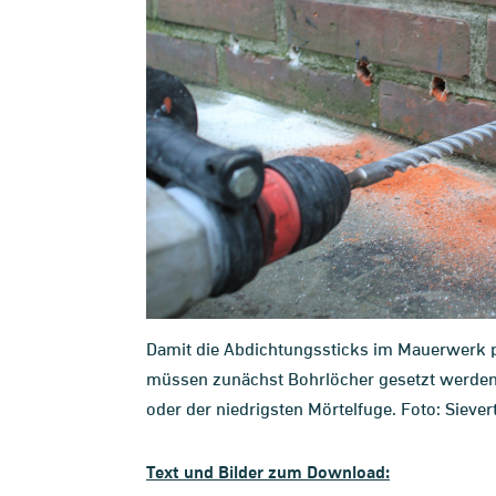
Damit die Abdichtungssticks im Mauerwerk p
müssen zunächst Bohrlöcher gesetzt werden –
oder der niedrigsten Mörtelfuge. Foto: Siever
Text und Bilder zum Download: