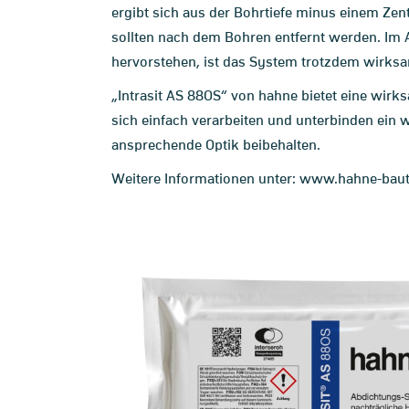
ergibt sich aus der Bohrtiefe minus einem Ze
sollten nach dem Bohren entfernt werden. Im 
hervorstehen, ist das System trotzdem wirksa
„Intrasit AS 88OS“ von hahne bietet eine wir
sich einfach verarbeiten und unterbinden ein
ansprechende Optik beibehalten.
Weitere Informationen unter:
www.hahne-baut