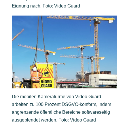
Eignung nach. Foto: Video Guard
Die mobilen Kameratürme von Video Guard
arbeiten zu 100 Prozent DSGVO-konform, indem
angrenzende öffentliche Bereiche softwareseitig
ausgeblendet werden. Foto: Video Guard