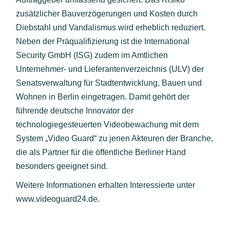
zusätzlicher Bauverzögerungen und Kosten durch
Diebstahl und Vandalismus wird erheblich reduziert.
Neben der Präqualifizierung ist die International
Security GmbH (ISG) zudem im Amtlichen
Unternehmer- und Lieferantenverzeichnis (ULV) der
Senatsverwaltung für Stadtentwicklung, Bauen und
Wohnen in Berlin eingetragen. Damit gehört der
führende deutsche Innovator der
technologiegesteuerten Videobewachung mit dem
System „Video Guard“ zu jenen Akteuren der Branche,
die als Partner für die öffentliche Berliner Hand
besonders geeignet sind.
Weitere Informationen erhalten Interessierte unter
www.videoguard24.de
.