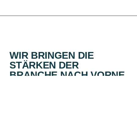
WIR BRINGEN DIE
STÄRKEN DER
BRANCHE NACH VORNE.