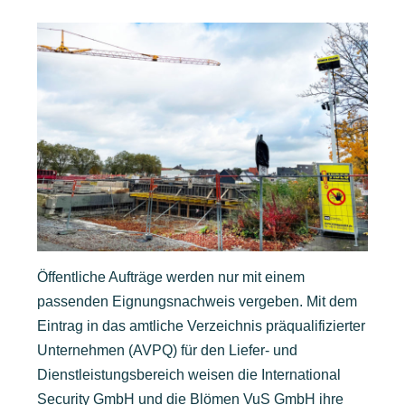
Öffentliche Aufträge werden nur mit einem
passenden Eignungsnachweis vergeben. Mit dem
Eintrag in das amtliche Verzeichnis präqualifizierter
Unternehmen (AVPQ) für den Liefer- und
Dienstleistungsbereich weisen die International
Security GmbH und die Blömen VuS GmbH ihre