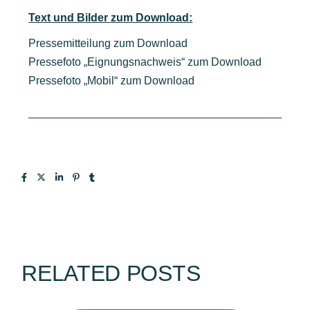
Text und Bilder zum Download:
Pressemitteilung zum Download
Pressefoto „Eignungsnachweis“ zum Download
Pressefoto „Mobil“ zum Download
RELATED POSTS