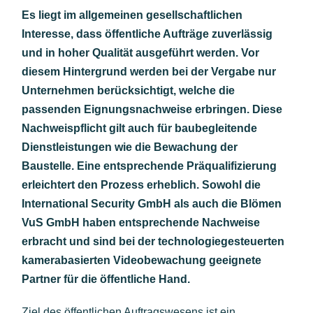
Es liegt im allgemeinen gesellschaftlichen
Interesse, dass öffentliche Aufträge zuverlässig
und in hoher Qualität ausgeführt werden. Vor
diesem Hintergrund werden bei der Vergabe nur
Unternehmen berücksichtigt, welche die
passenden Eignungsnachweise erbringen. Diese
Nachweispflicht gilt auch für baubegleitende
Dienstleistungen wie die Bewachung der
Baustelle. Eine entsprechende Präqualifizierung
erleichtert den Prozess erheblich. Sowohl die
International Security GmbH als auch die Blömen
VuS GmbH haben entsprechende Nachweise
erbracht und sind bei der technologiegesteuerten
kamerabasierten Videobewachung geeignete
Partner für die öffentliche Hand.
Ziel des öffentlichen Auftragswesens ist ein