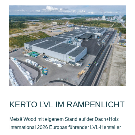
KERTO LVL IM RAMPENLICHT
Metsä Wood mit eigenem Stand auf der Dach+Holz
International 2026 Europas führender LVL-Hersteller