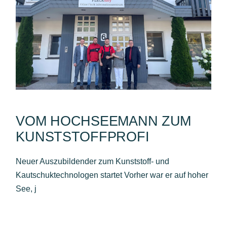
VOM HOCHSEEMANN ZUM
KUNSTSTOFFPROFI
Neuer Auszubildender zum Kunststoff- und
Kautschuktechnologen startet Vorher war er auf hoher
See, j