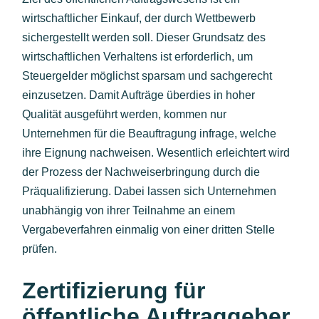
wirtschaftlicher Einkauf, der durch Wettbewerb
sichergestellt werden soll. Dieser Grundsatz des
wirtschaftlichen Verhaltens ist erforderlich, um
Steuergelder möglichst sparsam und sachgerecht
einzusetzen. Damit Aufträge überdies in hoher
Qualität ausgeführt werden, kommen nur
Unternehmen für die Beauftragung infrage, welche
ihre Eignung nachweisen. Wesentlich erleichtert wird
der Prozess der Nachweiserbringung durch die
Präqualifizierung. Dabei lassen sich Unternehmen
unabhängig von ihrer Teilnahme an einem
Vergabeverfahren einmalig von einer dritten Stelle
prüfen.
Zertifizierung für
öffentliche Auftraggeber