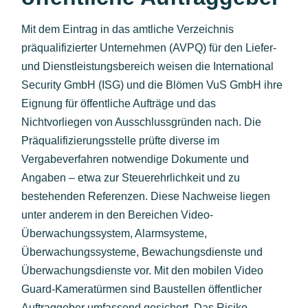
Mit dem Eintrag in das amtliche Verzeichnis
präqualifizierter Unternehmen (AVPQ) für den Liefer-
und Dienstleistungsbereich weisen die International
Security GmbH (ISG) und die Blömen VuS GmbH ihre
Eignung für öffentliche Aufträge und das
Nichtvorliegen von Ausschlussgründen nach. Die
Präqualifizierungsstelle prüfte diverse im
Vergabeverfahren notwendige Dokumente und
Angaben – etwa zur Steuerehrlichkeit und zu
bestehenden Referenzen. Diese Nachweise liegen
unter anderem in den Bereichen Video-
Überwachungssystem, Alarmsysteme,
Überwachungssysteme, Bewachungsdienste und
Überwachungsdienste vor. Mit den mobilen Video
Guard-Kameratürmen sind Baustellen öffentlicher
Auftraggeber umfassend gesichert. Das Risiko