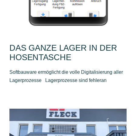
DAS GANZE LAGER IN DER
HOSENTASCHE
Softbauware ermöglicht die volle Digitalisierung aller
Lagerprozesse Lagerprozesse sind fehleran