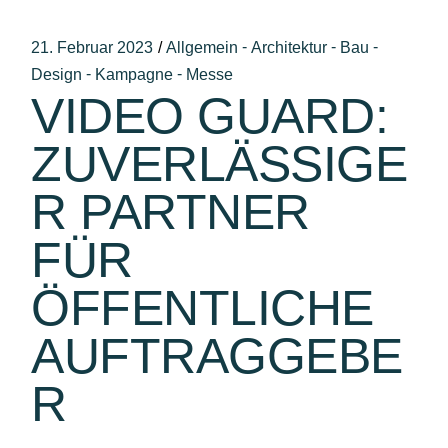
-
-
-
21. Februar 2023
Allgemein
Architektur
Bau
-
-
Design
Kampagne
Messe
VIDEO GUARD:
ZUVERLÄSSIGE
R PARTNER
FÜR
ÖFFENTLICHE
AUFTRAGGEBE
R