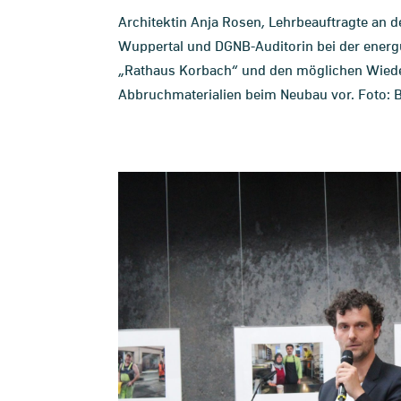
Architektin Anja Rosen, Lehrbeauftragte an d
Wuppertal und DGNB-Auditorin bei der energ
„Rathaus Korbach“ und den möglichen Wiede
Abbruchmaterialien beim Neubau vor. Foto: 