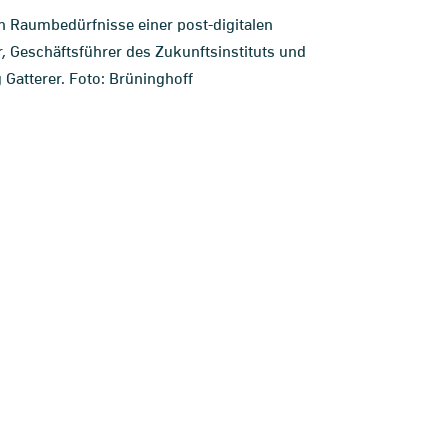
en Raumbedürfnisse einer post-digitalen
, Geschäftsführer des Zukunftsinstituts und
 Gatterer. Foto: Brüninghoff