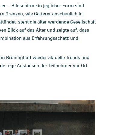
sen – Bildschirme in jeglicher Form sind
re Grenzen, wie Gatterer anschaulich in
tfindet, steht die älter werdende Gesellschaft
en Blick auf das Alter und zeigte auf, dass
Kombination aus Erfahrungsschatz und
on Brüninghoff wieder aktuelle Trends und
de rege Austausch der Teilnehmer vor Ort