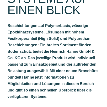
EINEN BLICK
Beschichtungen auf Polymerbasis, wässrige
Epoxidharzsysteme, Lösungen mit hohem
Festkörperanteil (High Solid) und Polyurethan-
Beschichtungen: Ein breites Sortiment für den
Bodenschutz bietet die Heinrich Hahne GmbH &
Co. KG an. Das jeweilige Produkt wird individuell
passend zum Einsatzgebiet und der auftretenden
Belastung ausgewählt. Mit einer neuen Broschüre
bündelt Hahne jetzt Informationen zu
Möglichkeiten und Lösungen in diesem Bereich
und gibt so einen schnellen Überblick über die
verfügbaren Systeme.