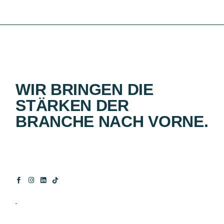
WIR BRINGEN DIE
STÄRKEN DER
BRANCHE NACH VORNE.