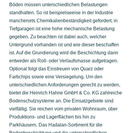
Böden müssen unterschiedlichen Belastungen
standhalten. So ist beispielsweise in der Industrie
mancherorts Chemikalienbeständigkeit gefordert; in
Tiefgaragen ist eine hohe mechanische Belastung
gegeben. Zu beachten ist dabei auch, welcher
Untergrund vorhanden ist und wie dieser beschaffen
ist. Auf die Grundierung wird die Beschichtung dann
entweder als Roll- oder Verlaufsmasse aufgetragen.
Optional folgt das Einstreuen von Quarz oder
Farbchips sowie eine Versiegelung. Um den
unterschiedlichen Anforderungen gerecht zu werden,
bietet die Heinrich Hahne GmbH & Co. KG zahlreiche
Bodenschutzsysteme an. Die Einsatzgebiete sind
vielfältig. Sie reichen vom privaten Wohnraum, über
Produktions- und Lagerflächen bis hin zu
Parkhäusern. Das Hadalan-Sortiment für die
Bodenbeschichtung und die unterschiedlichen