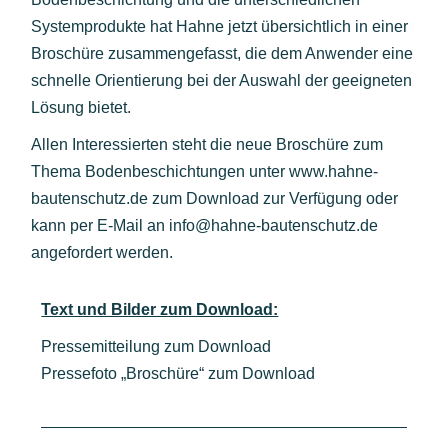
Systemprodukte hat Hahne jetzt übersichtlich in einer
Broschüre zusammengefasst, die dem Anwender eine
schnelle Orientierung bei der Auswahl der geeigneten
Lösung bietet.
Allen Interessierten steht die neue Broschüre zum
Thema Bodenbeschichtungen unter www.hahne-
bautenschutz.de zum Download zur Verfügung oder
kann per E-Mail an info@hahne-bautenschutz.de
angefordert werden.
Text und Bilder zum Download:
Pressemitteilung zum Download
Pressefoto „Broschüre“ zum Download