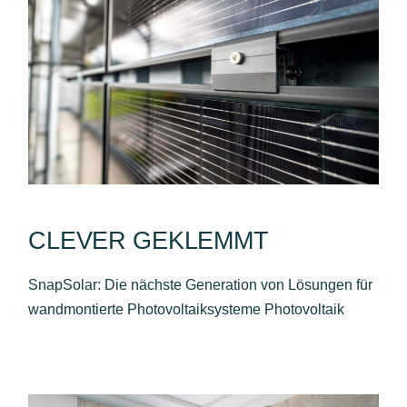
CLEVER GEKLEMMT
SnapSolar: Die nächste Generation von Lösungen für
wandmontierte Photovoltaiksysteme Photovoltaik