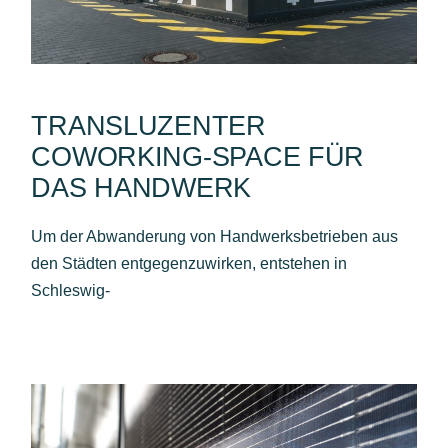
TRANSLUZENTER
COWORKING-SPACE FÜR
DAS HANDWERK
Um der Abwanderung von Handwerksbetrieben aus
den Städten entgegenzuwirken, entstehen in
Schleswig-