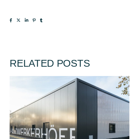
RELATED POSTS