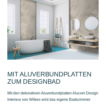
MIT ALUVERBUNDPLATTEN
ZUM DESIGNBAD
Mit den dekorativen Aluverbundplatten Alucom Design
Interieur von Wilkes wird das eigene Badezimmer