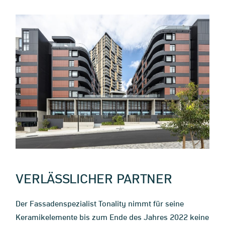
VERLÄSSLICHER PARTNER
Der Fassadenspezialist Tonality nimmt für seine
Keramikelemente bis zum Ende des Jahres 2022 keine