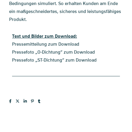
Bedingungen simuliert. So erhalten Kunden am Ende
ein maßgeschneidertes, sicheres und leistungsfähiges
Produkt.
Text und Bilder zum Download:
Pressemitteilung zum Download
Pressefoto „O-Dichtung“ zum Download
Pressefoto „ST-Dichtung“ zum Download