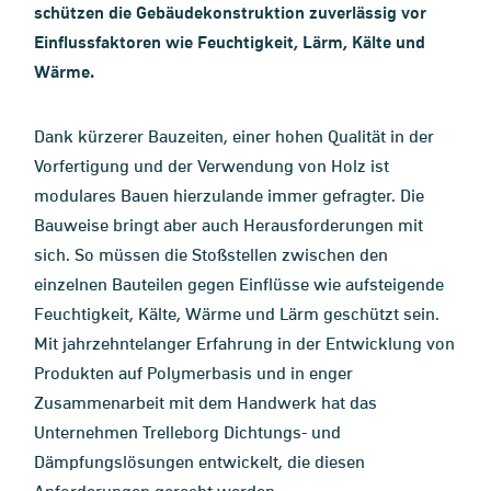
schützen die Gebäudekonstruktion zuverlässig vor
Einflussfaktoren wie Feuchtigkeit, Lärm, Kälte und
Wärme.
Dank kürzerer Bauzeiten, einer hohen Qualität in der
Vorfertigung und der Verwendung von Holz ist
modulares Bauen hierzulande immer gefragter. Die
Bauweise bringt aber auch Herausforderungen mit
sich. So müssen die Stoßstellen zwischen den
einzelnen Bauteilen gegen Einflüsse wie aufsteigende
Feuchtigkeit, Kälte, Wärme und Lärm geschützt sein.
Mit jahrzehntelanger Erfahrung in der Entwicklung von
Produkten auf Polymerbasis und in enger
Zusammenarbeit mit dem Handwerk hat das
Unternehmen Trelleborg Dichtungs- und
Dämpfungslösungen entwickelt, die diesen