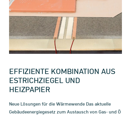
EFFIZIENTE KOMBINATION AUS
ESTRICHZIEGEL UND
HEIZPAPIER
Neue Lösungen für die Wärmewende Das aktuelle
Gebäudeenergiegesetz zum Austausch von Gas- und Ö