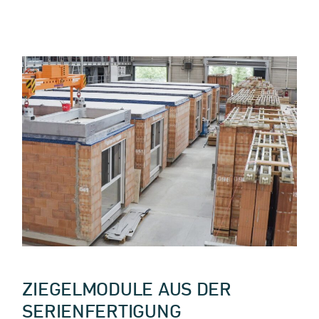
ZIEGELMODULE AUS DER
SERIENFERTIGUNG