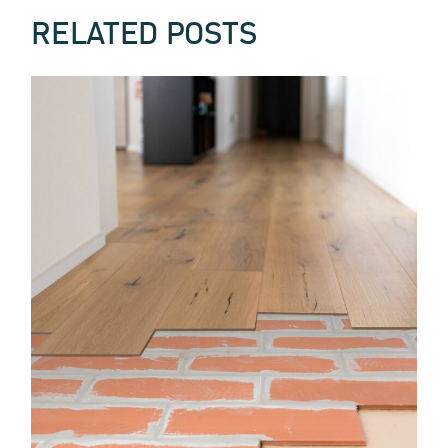
RELATED POSTS