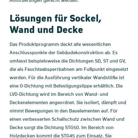
Anforderungen gerecht werden.
Lösungen für Sockel,
Wand und Decke
Das Produktprogramm deckt alle wesentlichen
Anschlusspunkte der Gebäudekonstruktion ab. Es
umfasst beispielsweise die Dichtungen SD, ST und GV,
die als Feuchteabsperrbahnen am Fußpunkt eingesetzt
werden. Für die Ausführung vertikaler Wandstöße ist
eine O-Dichtung mit Befestigungslippe erhältlich. Die
LVD-Dichtung wird im Bereich von Wand- und
Deckenelementen angeordnet. Sie isoliert, dämpft und
nimmt Bewegungen in den Bauelementen auf. Für
einen verbesserten Schallschutz zwischen Wand und
Decke sorgt die Dichtung STG50. Im Bereich von
Holzdecken kommt die STG45 zum Einsatz. Sie