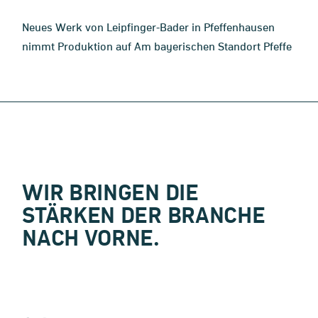
Neues Werk von Leipfinger-Bader in Pfeffenhausen
nimmt Produktion auf Am bayerischen Standort Pfeffe
WIR BRINGEN DIE
STÄRKEN DER BRANCHE
NACH VORNE.