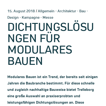
-
-
-
15. August 2018
Allgemein
Architektur
Bau
-
-
Design
Kampagne
Messe
DICHTUNGSLÖSU
NGEN FÜR
MODULARES
BAUEN
Modulares Bauen ist ein Trend, der bereits seit einigen
Jahren die Baubranche bestimmt. Für diese schnelle
und zugleich nachhaltige Bauweise bietet Trelleborg
eine große Auswahl an praxiserprobten und
leistungsfähigen Dichtungslösungen an. Diese