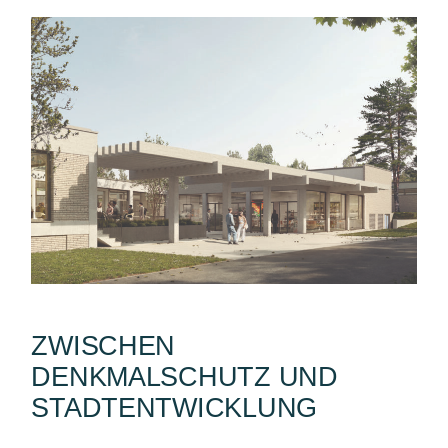
ZWISCHEN
DENKMALSCHUTZ UND
STADTENTWICKLUNG