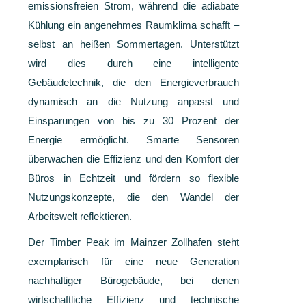
emissionsfreien Strom, während die adiabate
Kühlung ein angenehmes Raumklima schafft –
selbst an heißen Sommertagen. Unterstützt
wird dies durch eine intelligente
Gebäudetechnik, die den Energieverbrauch
dynamisch an die Nutzung anpasst und
Einsparungen von bis zu 30 Prozent der
Energie ermöglicht. Smarte Sensoren
überwachen die Effizienz und den Komfort der
Büros in Echtzeit und fördern so flexible
Nutzungskonzepte, die den Wandel der
Arbeitswelt reflektieren.
Der Timber Peak im Mainzer Zollhafen steht
exemplarisch für eine neue Generation
nachhaltiger Bürogebäude, bei denen
wirtschaftliche Effizienz und technische