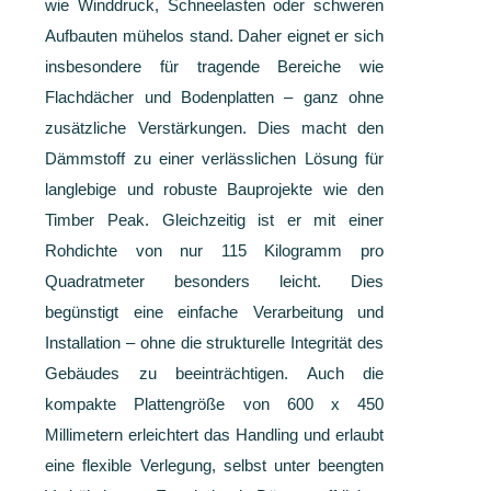
wie Winddruck, Schneelasten oder schweren
Aufbauten mühelos stand. Daher eignet er sich
insbesondere für tragende Bereiche wie
Flachdächer und Bodenplatten – ganz ohne
zusätzliche Verstärkungen. Dies macht den
Dämmstoff zu einer verlässlichen Lösung für
langlebige und robuste Bauprojekte wie den
Timber Peak. Gleichzeitig ist er mit einer
Rohdichte von nur 115 Kilogramm pro
Quadratmeter besonders leicht. Dies
begünstigt eine einfache Verarbeitung und
Installation – ohne die strukturelle Integrität des
Gebäudes zu beeinträchtigen. Auch die
kompakte Plattengröße von 600 x 450
Millimetern erleichtert das Handling und erlaubt
eine flexible Verlegung, selbst unter beengten