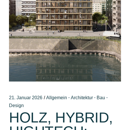
-
-
-
21. Januar 2026
Allgemein
Architektur
Bau
Design
HOLZ, HYBRID,