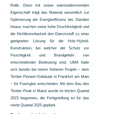
Rolle. Denn mit seiner wärmedämmenden
Eigenschaft trägt das Material wesentlich zur
Optimierung der Energieeffizienz bei. Darüber
hinaus machen seine hohe Druckfestigkeit und
die Nichtbrennbarkeit den Dämmstoff zu einer
geeigneten Lösung für die Holz-Hybrid-
Konstruktion, bei welcher der Schutz vor
Feuchtigkeit und Brandgefahr von
entscheidender Bedeutung sind. UBM hatte
sich bereits bei einem früheren Projekt – dem
Timber Pioneer-Gebäude in Frankfurt am Main
– für Foamglas entschieden. Mit dem Bau des
Timber Peak in Mainz wurde im letzten Quartal
2023 begonnen, die Fertigstellung ist für das
vierte Quartal 2025 geplant.