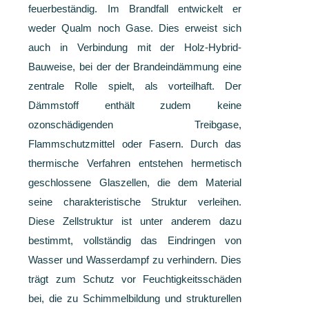
feuerbeständig. Im Brandfall entwickelt er
weder Qualm noch Gase. Dies erweist sich
auch in Verbindung mit der Holz-Hybrid-
Bauweise, bei der der Brandeindämmung eine
zentrale Rolle spielt, als vorteilhaft. Der
Dämmstoff enthält zudem keine
ozonschädigenden Treibgase,
Flammschutzmittel oder Fasern. Durch das
thermische Verfahren entstehen hermetisch
geschlossene Glaszellen, die dem Material
seine charakteristische Struktur verleihen.
Diese Zellstruktur ist unter anderem dazu
bestimmt, vollständig das Eindringen von
Wasser und Wasserdampf zu verhindern. Dies
trägt zum Schutz vor Feuchtigkeitsschäden
bei, die zu Schimmelbildung und strukturellen