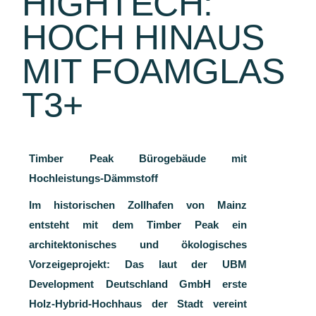
HIGHTECH:
HOCH HINAUS
MIT FOAMGLAS
T3+
Timber Peak Bürogebäude mit
Hochleistungs-Dämmstoff
Im historischen Zollhafen von Mainz
entsteht mit dem Timber Peak ein
architektonisches und ökologisches
Vorzeigeprojekt: Das laut der UBM
Development Deutschland GmbH erste
Holz-Hybrid-Hochhaus der Stadt vereint