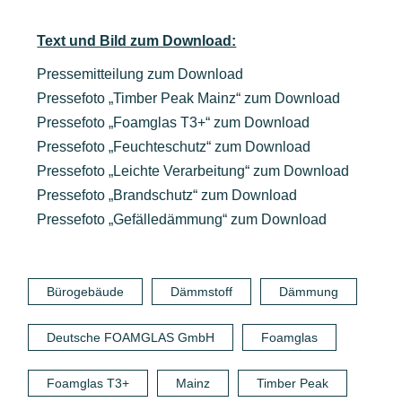
Text und Bild zum Download:
Pressemitteilung zum Download
Pressefoto „
Timber Peak Mainz“ zum Download
Pressefoto „Foamglas T3+“ zum Download
Pressefoto „Feuchteschutz“ zum Download
Pressefoto „Leichte Verarbeitung“ zum Download
Pressefoto „Brandschutz“ zum Download
Pressefoto „Gefälledämmung“ zum Download
Bürogebäude
Dämmstoff
Dämmung
Deutsche FOAMGLAS GmbH
Foamglas
Foamglas T3+
Mainz
Timber Peak