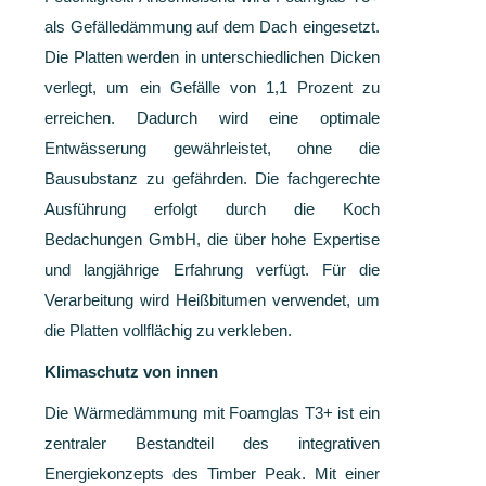
als Gefälledämmung auf dem Dach eingesetzt.
Die Platten werden in unterschiedlichen Dicken
verlegt, um ein Gefälle von 1,1 Prozent zu
erreichen. Dadurch wird eine optimale
Entwässerung gewährleistet, ohne die
Bausubstanz zu gefährden.
Die fachgerechte
Ausführung erfolgt durch die Koch
Bedachungen GmbH, die über hohe Expertise
und langjährige Erfahrung verfügt. Für die
Verarbeitung wird Heißbitumen verwendet, um
die Platten vollflächig zu verkleben.
Klimaschutz von innen
Die Wärmedämmung mit Foamglas T3+ ist ein
zentraler Bestandteil des integrativen
Energiekonzepts des Timber Peak. Mit einer