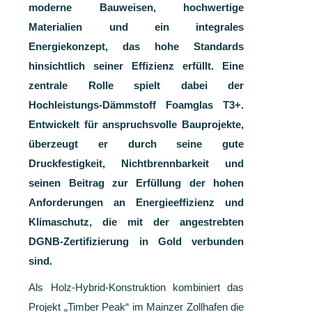
moderne Bauweisen, hochwertige
Materialien und ein integrales
Energiekonzept, das hohe Standards
hinsichtlich seiner Effizienz erfüllt. Eine
zentrale Rolle spielt dabei der
Hochleistungs-Dämmstoff Foamglas T3+.
Entwickelt für anspruchsvolle Bauprojekte,
überzeugt er durch seine gute
Druckfestigkeit, Nichtbrennbarkeit und
seinen Beitrag zur Erfüllung der hohen
Anforderungen an Energieeffizienz und
Klimaschutz, die mit der angestrebten
DGNB-Zertifizierung in Gold verbunden
sind.
Als Holz-Hybrid-Konstruktion kombiniert das
Projekt „Timber Peak“ im Mainzer Zollhafen die