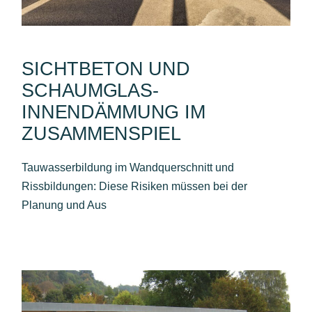
SICHTBETON UND
SCHAUMGLAS-
INNENDÄMMUNG IM
ZUSAMMENSPIEL
Tauwasserbildung im Wandquerschnitt und
Rissbildungen: Diese Risiken müssen bei der
Planung und Aus