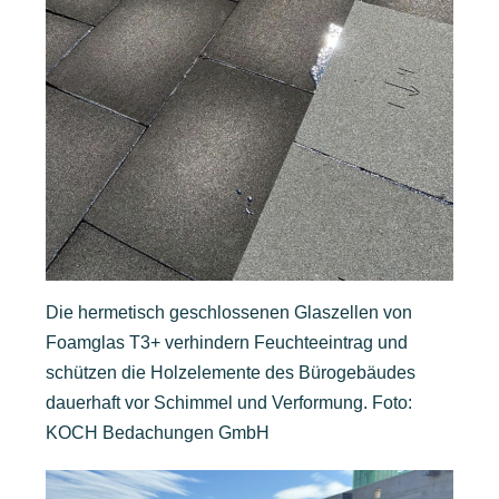
Die hermetisch geschlossenen Glaszellen von
Foamglas T3+ verhindern Feuchteeintrag und
schützen die Holzelemente des Bürogebäudes
dauerhaft vor Schimmel und Verformung. Foto:
KOCH Bedachungen GmbH