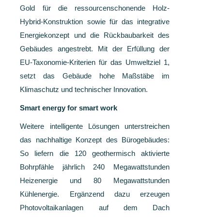
Gold für die ressourcenschonende Holz-
Hybrid-Konstruktion sowie für das integrative
Energiekonzept und die Rückbaubarkeit des
Gebäudes angestrebt. Mit der Erfüllung der
EU-Taxonomie-Kriterien für das Umweltziel 1,
setzt das Gebäude hohe Maßstäbe im
Klimaschutz und technischer Innovation.
Smart energy for smart work
Weitere intelligente Lösungen unterstreichen
das nachhaltige Konzept des Bürogebäudes:
So liefern die 120 geothermisch aktivierte
Bohrpfähle jährlich 240 Megawattstunden
Heizenergie und 80 Megawattstunden
Kühlenergie. Ergänzend dazu erzeugen
Photovoltaikanlagen auf dem Dach