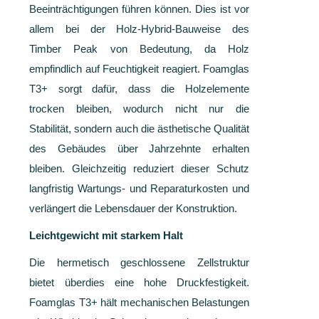
Beeinträchtigungen führen können. Dies ist vor
allem bei der Holz-Hybrid-Bauweise des
Timber Peak von Bedeutung, da Holz
empfindlich auf Feuchtigkeit reagiert. Foamglas
T3+ sorgt dafür, dass die Holzelemente
trocken bleiben, wodurch nicht nur die
Stabilität, sondern auch die ästhetische Qualität
des Gebäudes über Jahrzehnte erhalten
bleiben. Gleichzeitig reduziert dieser Schutz
langfristig Wartungs- und Reparaturkosten und
verlängert die Lebensdauer der Konstruktion.
Leichtgewicht mit starkem Halt
Die hermetisch geschlossene Zellstruktur
bietet überdies eine hohe Druckfestigkeit.
Foamglas T3+ hält mechanischen Belastungen