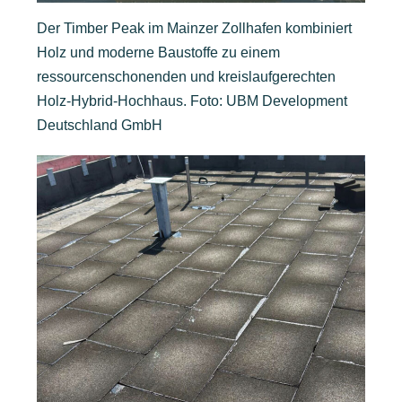
Der Timber Peak im Mainzer Zollhafen kombiniert
Holz und moderne Baustoffe zu einem
ressourcenschonenden und kreislaufgerechten
Holz-Hybrid-Hochhaus. Foto: UBM Development
Deutschland GmbH