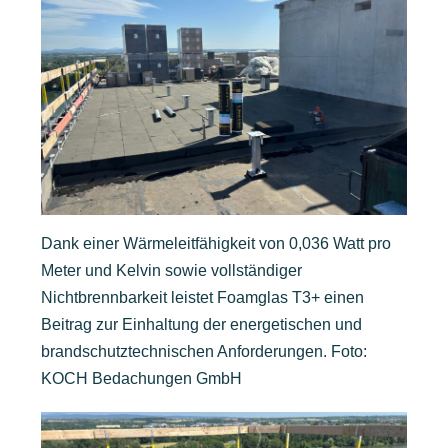
Dank einer Wärmeleitfähigkeit von 0,036 Watt pro
Meter und Kelvin sowie vollständiger
Nichtbrennbarkeit leistet Foamglas T3+ einen
Beitrag zur Einhaltung der energetischen und
brandschutztechnischen Anforderungen. Foto:
KOCH Bedachungen GmbH