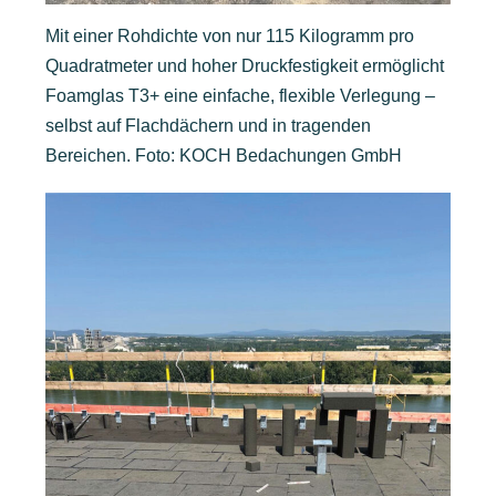
Mit einer Rohdichte von nur 115 Kilogramm pro
Quadratmeter und hoher Druckfestigkeit ermöglicht
Foamglas T3+ eine einfache, flexible Verlegung –
selbst auf Flachdächern und in tragenden
Bereichen. Foto: KOCH Bedachungen GmbH