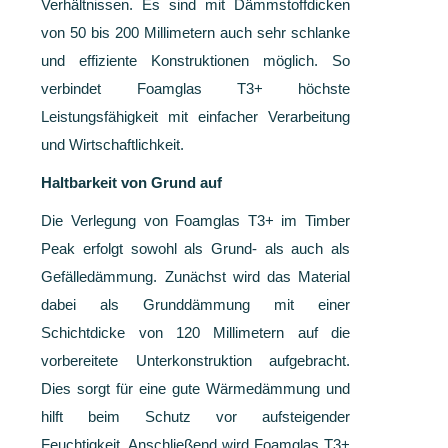
Verhältnissen. Es sind mit Dämmstoffdicken
von 50 bis 200 Millimetern auch sehr schlanke
und effiziente Konstruktionen möglich. So
verbindet Foamglas T3+ höchste
Leistungsfähigkeit mit einfacher Verarbeitung
und Wirtschaftlichkeit.
Haltbarkeit von Grund auf
Die Verlegung von Foamglas T3+ im Timber
Peak erfolgt sowohl als Grund- als auch als
Gefälledämmung. Zunächst wird das Material
dabei als Grunddämmung mit einer
Schichtdicke von 120 Millimetern auf die
vorbereitete Unterkonstruktion aufgebracht.
Dies sorgt für eine gute Wärmedämmung und
hilft beim Schutz vor aufsteigender
Feuchtigkeit. Anschließend wird Foamglas T3+