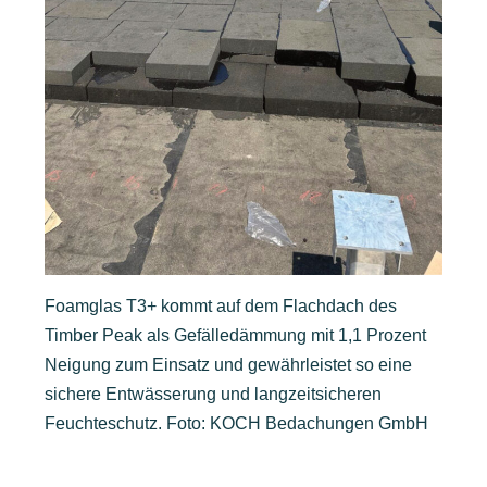
Foamglas T3+ kommt auf dem Flachdach des
Timber Peak als Gefälledämmung mit 1,1 Prozent
Neigung zum Einsatz und gewährleistet so eine
sichere Entwässerung und langzeitsicheren
Feuchteschutz. Foto: KOCH Bedachungen GmbH