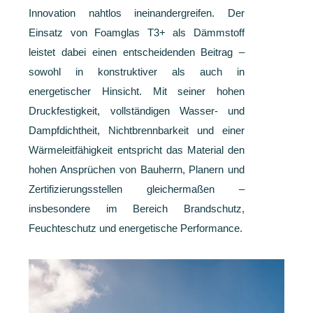
Innovation nahtlos ineinandergreifen. Der
Einsatz von Foamglas T3+ als Dämmstoff
leistet dabei einen entscheidenden Beitrag –
sowohl in konstruktiver als auch in
energetischer Hinsicht. Mit seiner hohen
Druckfestigkeit, vollständigen Wasser- und
Dampfdichtheit, Nichtbrennbarkeit und einer
Wärmeleitfähigkeit entspricht das Material den
hohen Ansprüchen von Bauherrn, Planern und
Zertifizierungsstellen gleichermaßen –
insbesondere im Bereich Brandschutz,
Feuchteschutz und energetische Performance.