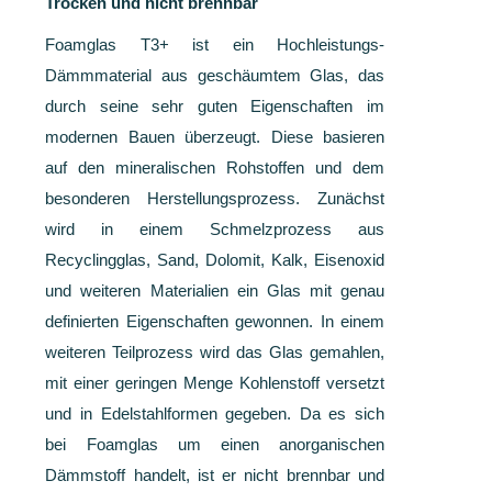
Trocken und nicht brennbar
Foamglas T3+ ist ein Hochleistungs-
Dämmmaterial aus geschäumtem Glas, das
durch seine sehr guten Eigenschaften im
modernen Bauen überzeugt. Diese basieren
auf den mineralischen Rohstoffen und dem
besonderen Herstellungsprozess. Zunächst
wird in einem Schmelzprozess aus
Recyclingglas, Sand, Dolomit, Kalk, Eisenoxid
und weiteren Materialien ein Glas mit genau
definierten Eigenschaften gewonnen. In einem
weiteren Teilprozess wird das Glas gemahlen,
mit einer geringen Menge Kohlenstoff versetzt
und in Edelstahlformen gegeben. Da es sich
bei Foamglas um einen anorganischen
Dämmstoff handelt, ist er nicht brennbar und