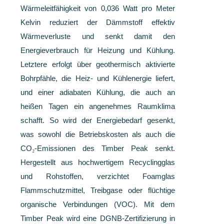
Wärmeleitfähigkeit von 0,036 Watt pro Meter
Kelvin reduziert der Dämmstoff effektiv
Wärmeverluste und senkt damit den
Energieverbrauch für Heizung und Kühlung.
Letztere erfolgt über geothermisch aktivierte
Bohrpfähle, die Heiz- und Kühlenergie liefert,
und einer adiabaten Kühlung, die auch an
heißen Tagen ein angenehmes Raumklima
schafft. So wird der Energiebedarf gesenkt,
was sowohl die Betriebskosten als auch die
CO
₂
-Emissionen des Timber Peak senkt.
Hergestellt aus hochwertigem Recyclingglas
und Rohstoffen, verzichtet Foamglas
Flammschutzmittel, Treibgase oder flüchtige
organische Verbindungen (VOC). Mit dem
Timber Peak wird eine DGNB-Zertifizierung in