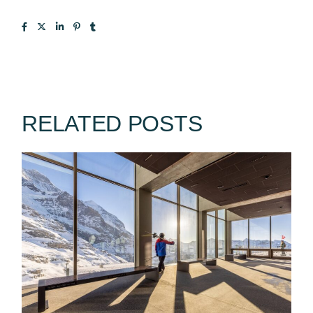
RELATED POSTS