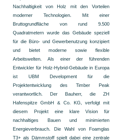
Nachhaltigkeit von Holz mit den Vorteilen
moderner Technologien. Mit einer
Bruttogrundfläche von rund 9.500
Quadratmetern wurde das Gebäude speziell
für die Büro- und Gewerbenutzung konzipiert
und bietet moderne sowie flexible
Arbeitswelten. Als einer der führenden
Entwickler für Holz-Hybrid-Gebäude in Europa
ist UBM Development für die
Projektentwicklung des Timber Peak
verantwortlich. Der Bauherr, die ZH
Hafenspitze GmbH & Co. KG, verfolgt mit
diesem Projekt eine klare Vision für
nachhaltiges Bauen und minimierten
Energieverbrauch. Die Wahl von Foamglas
T3+ als Dämmstoff spielt dabei eine zentrale