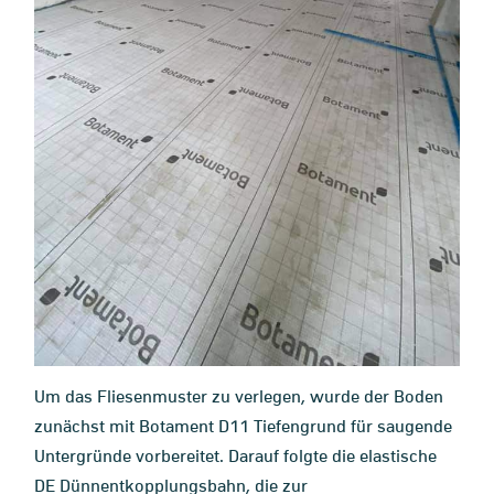
Um das Fliesenmuster zu verlegen, wurde der Boden
zunächst mit Botament D11 Tiefengrund für saugende
Untergründe vorbereitet. Darauf folgte die elastische
DE Dünnentkopplungsbahn, die zur