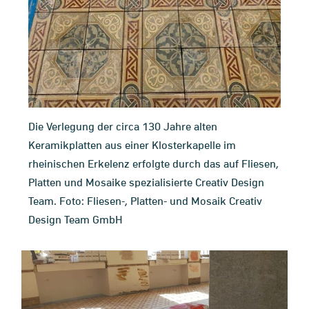
Die Verlegung der circa 130 Jahre alten
Keramikplatten aus einer Klosterkapelle im
rheinischen Erkelenz erfolgte durch das auf Fliesen,
Platten und Mosaike spezialisierte Creativ Design
Team. Foto: Fliesen-, Platten- und Mosaik Creativ
Design Team GmbH