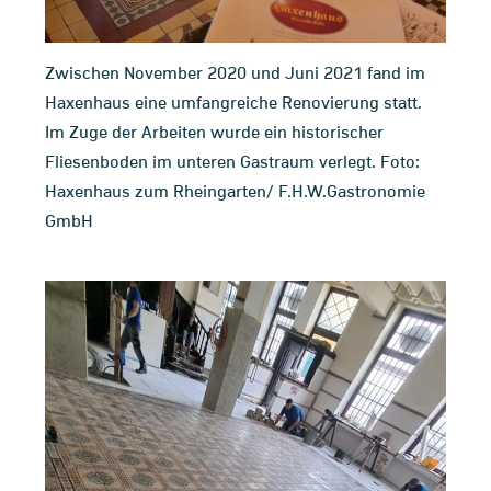
Zwischen November 2020 und Juni 2021 fand im
Haxenhaus eine umfangreiche Renovierung statt.
Im Zuge der Arbeiten wurde ein historischer
Fliesenboden im unteren Gastraum verlegt. Foto:
Haxenhaus zum Rheingarten/ F.H.W.Gastronomie
GmbH