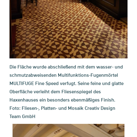
Die Fläche wurde abschließend mit dem wasser- und
schmutzabweisenden Multifunktions-Fugenmörtel
MULTIFUGE Fine Speed verfugt. Seine feine und glatte
Oberfläche verleiht dem Fliesenspiegel des
Haxenhauses ein besonders ebenmäßiges Finish.
Foto: Fliesen-, Platten- und Mosaik Creativ Design
Team GmbH