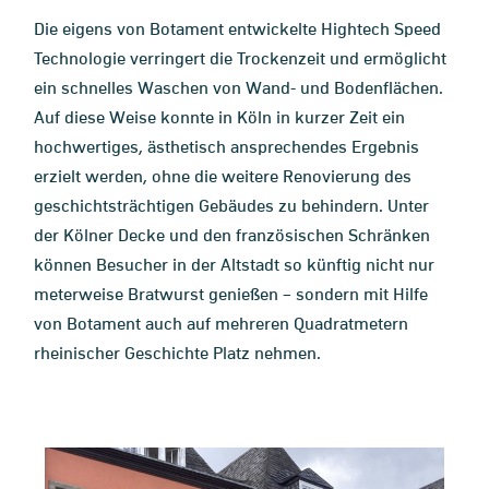
Die eigens von Botament entwickelte Hightech Speed
Technologie verringert die Trockenzeit und ermöglicht
ein schnelles Waschen von Wand- und Bodenflächen.
Auf diese Weise konnte in Köln in kurzer Zeit ein
hochwertiges, ästhetisch ansprechendes Ergebnis
erzielt werden, ohne die weitere Renovierung des
geschichtsträchtigen Gebäudes zu behindern. Unter
der Kölner Decke und den französischen Schränken
können Besucher in der Altstadt so künftig nicht nur
meterweise Bratwurst genießen – sondern mit Hilfe
von Botament auch auf mehreren Quadratmetern
rheinischer Geschichte Platz nehmen.