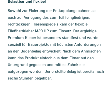
Belastbar und flexibel
Sowohl zur Fixierung der Entkopplungsbahnen als
auch zur Verlegung des zum Teil feingliedrigen,
rechteckigen Fliesenspiegels kam der flexible
Fließbettkleber M29 HP zum Einsatz. Der ergiebige
Premium-Kleber ist besonders standfest und wurde
speziell für Bauprojekte mit höchsten Anforderungen
an den Bodenbelag entwickelt. Nach dem Anmischen
kann das Produkt einfach aus dem Eimer auf den
Untergrund gegossen und mittels Zahnkelle
aufgezogen werden. Der erstellte Belag ist bereits nach
sechs Stunden begehbar.