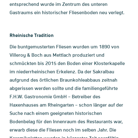
entsprechend wurde im Zentrum des unteren
Gastraums ein historischer Fliesenboden neu verlegt.
Rheinische Tradition
Die buntgemusterten Fliesen wurden um 1890 von
Villeroy & Boch aus Mettlach produziert und
schmückten bis 2015 den Boden einer Klosterkapelle
im niederrheinischen Erkelenz. Da der Sakralbau
aufgrund des örtlichen Braunkohleabbaus zeitnah
abgerissen werden sollte und die familiengeführte
F.H.W. Gastronomie GmbH – Betreiber des
Haxenhauses am Rheingarten – schon länger auf der
Suche nach einem geeigneten historischen
Bodenbelag für den Innenraum des Restaurants war,
erwarb diese die Fliesen noch im selben Jahr. Die