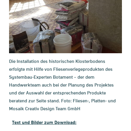
Die Installation des historischen Klosterbodens
erfolgte mit Hilfe von Fliesenverlegeprodukten des
Systembau-Experten Botament – der dem
Handwerkteam auch bei der Planung des Projektes
und der Auswahl der entsprechenden Produkte
beratend zur Seite stand. Foto: Fliesen-, Platten- und
Mosaik Creativ Design Team GmbH
Text und Bilder zum Download: