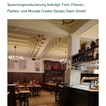
Spannungsreduzierung beiträgt. Foto: Fliesen-,
Platten- und Mosaik Creativ Design Team GmbH