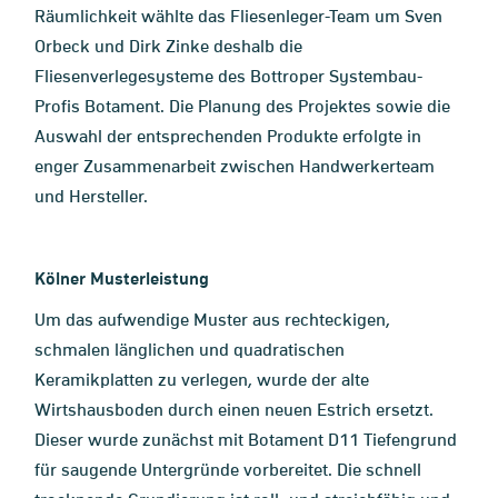
Räumlichkeit wählte das Fliesenleger-Team um Sven
Orbeck und Dirk Zinke deshalb die
Fliesenverlegesysteme des Bottroper Systembau-
Profis Botament. Die Planung des Projektes sowie die
Auswahl der entsprechenden Produkte erfolgte in
enger Zusammenarbeit zwischen Handwerkerteam
und Hersteller.
Kölner Musterleistung
Um das aufwendige Muster aus rechteckigen,
schmalen länglichen und quadratischen
Keramikplatten zu verlegen, wurde der alte
Wirtshausboden durch einen neuen Estrich ersetzt.
Dieser wurde zunächst mit Botament D11 Tiefengrund
für saugende Untergründe vorbereitet. Die schnell