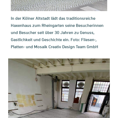
In der Kölner Altstadt lädt das traditionsreiche
Haxenhaus zum Rheingarten seine Besucherinnen
und Besucher seit über 30 Jahren zu Genuss,
Gastlichkeit und Geschichte ein. Foto: Fliesen-,
Platten- und Mosaik Creativ Design Team GmbH