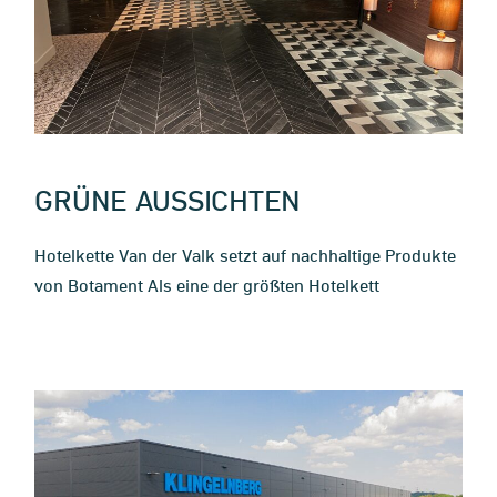
GRÜNE AUSSICHTEN
Hotelkette Van der Valk setzt auf nachhaltige Produkte
von Botament Als eine der größten Hotelkett