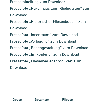
Pressemitteilung zum Download
Pressefoto „Haxenhaus zum Rheingarten“ zum
Download
Pressefoto „Historischer Fliesenboden“ zum
Download
Pressefoto „Innenraum“ zum Download
Pressefoto „Verlegung“ zum Download
Pressefoto „Bodengestaltung“ zum Download
Pressefoto „Entkoplung“ zum Download
Pressefoto „Fliesenverlegeprodukte“ zum
Download
Boden
Botament
Fliesen