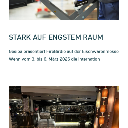
STARK AUF ENGSTEM RAUM
Gesipa präsentiert FireBirdie auf der Eisenwarenmesse
Wenn vom 3. bis 6. März 2026 die internation