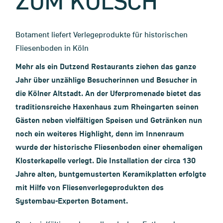
ZUM KÖLSCH
Botament liefert Verlegeprodukte für historischen
Fliesenboden in Köln
Mehr als ein Dutzend Restaurants ziehen das ganze
Jahr über unzählige Besucherinnen und Besucher in
die Kölner Altstadt. An der Uferpromenade bietet das
traditionsreiche Haxenhaus zum Rheingarten seinen
Gästen neben vielfältigen Speisen und Getränken nun
noch ein weiteres Highlight, denn im Innenraum
wurde der historische Fliesenboden einer ehemaligen
Klosterkapelle verlegt. Die Installation der circa 130
Jahre alten, buntgemusterten Keramikplatten erfolgte
mit Hilfe von Fliesenverlegeprodukten des
Systembau-Experten Botament.