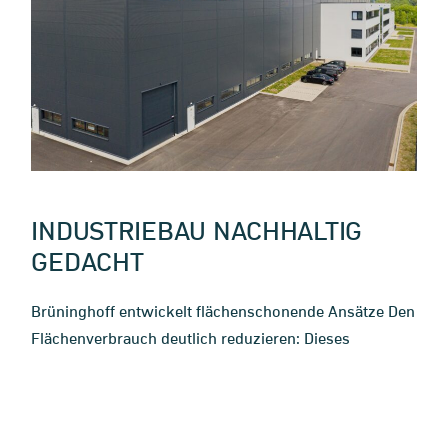
INDUSTRIEBAU NACHHALTIG
GEDACHT
Brüninghoff entwickelt flächenschonende Ansätze Den
Flächenverbrauch deutlich reduzieren: Dieses