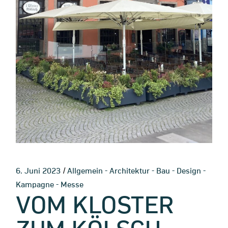
-
-
-
-
6. Juni 2023
Allgemein
Architektur
Bau
Design
-
Kampagne
Messe
VOM KLOSTER