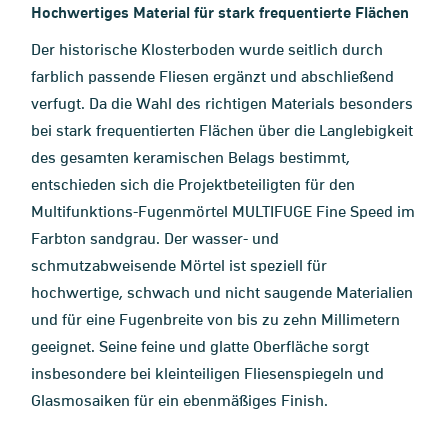
Hochwertiges Material für stark frequentierte Flächen
Der historische Klosterboden wurde seitlich durch
farblich passende Fliesen ergänzt und abschließend
verfugt. Da die Wahl des richtigen Materials besonders
bei stark frequentierten Flächen über die Langlebigkeit
des gesamten keramischen Belags bestimmt,
entschieden sich die Projektbeteiligten für den
Multifunktions-Fugenmörtel MULTIFUGE Fine Speed im
Farbton sandgrau. Der wasser- und
schmutzabweisende Mörtel ist speziell für
hochwertige, schwach und nicht saugende Materialien
und für eine Fugenbreite von bis zu zehn Millimetern
geeignet. Seine feine und glatte Oberfläche sorgt
insbesondere bei kleinteiligen Fliesenspiegeln und
Glasmosaiken für ein ebenmäßiges Finish.